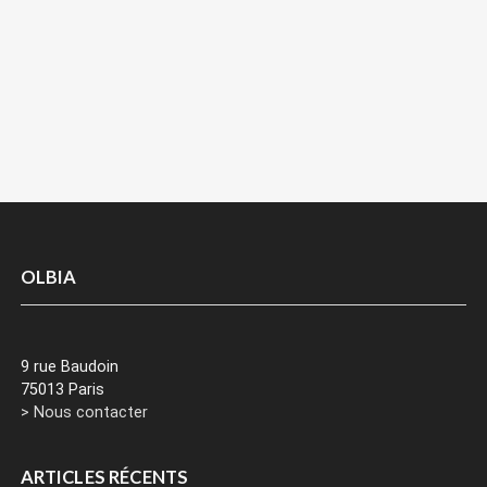
OLBIA
9 rue Baudoin
75013 Paris
> Nous contacter
ARTICLES RÉCENTS