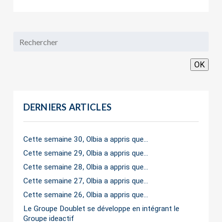
OK
DERNIERS ARTICLES
Cette semaine 30, Olbia a appris que…
Cette semaine 29, Olbia a appris que…
Cette semaine 28, Olbia a appris que…
Cette semaine 27, Olbia a appris que…
Cette semaine 26, Olbia a appris que…
Le Groupe Doublet se développe en intégrant le
Groupe ideactif