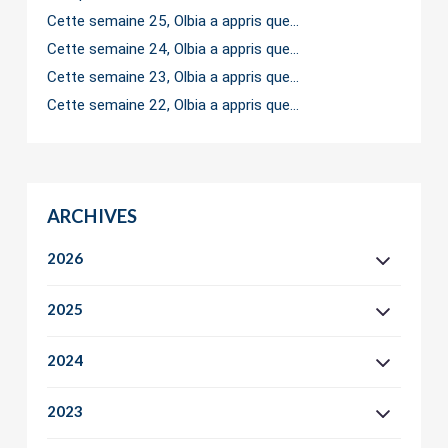
Cette semaine 25, Olbia a appris que…
Cette semaine 24, Olbia a appris que…
Cette semaine 23, Olbia a appris que…
Cette semaine 22, Olbia a appris que…
ARCHIVES
2026
2025
2024
2023