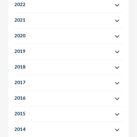
2022
2021
2020
2019
2018
2017
2016
2015
2014