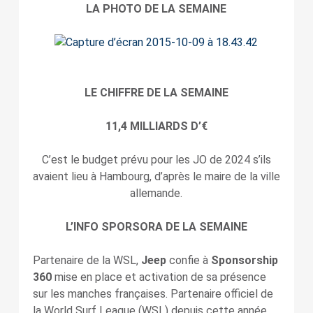
LA PHOTO DE LA SEMAINE
LE CHIFFRE DE LA SEMAINE
11,4 MILLIARDS D’€
C’est le budget prévu pour les JO de 2024 s’ils
avaient lieu à Hambourg, d’après le maire de la ville
allemande.
L’INFO SPORSORA DE LA SEMAINE
Partenaire de la WSL,
Jeep
confie à
Sponsorship
360
mise en place et activation de sa présence
sur les manches françaises. Partenaire officiel de
la World Surf League (WSL) depuis cette année,