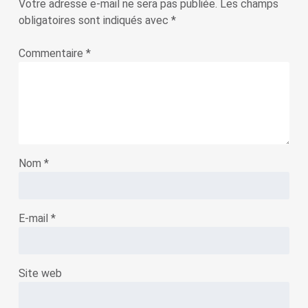
Votre adresse e-mail ne sera pas publiée.
Les champs
obligatoires sont indiqués avec
*
Commentaire
*
Nom
*
E-mail
*
Site web