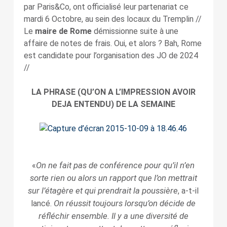
par Paris&Co, ont officialisé leur partenariat ce
mardi 6 Octobre, au sein des locaux du Tremplin //
Le
maire de Rome
démissionne suite à une
affaire de notes de frais. Oui, et alors ? Bah, Rome
est candidate pour l’organisation des JO de 2024
//
LA PHRASE (QU’ON A L’IMPRESSION AVOIR
DEJA ENTENDU) DE LA SEMAINE
On ne fait pas de conférence pour qu’il n’en
«
sorte rien ou alors un rapport que l’on mettrait
sur l’étagère et qui prendrait la poussière
, a-t-il
On réussit toujours lorsqu’on décide de
lancé.
réfléchir ensemble. Il y a une diversité de