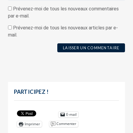
Prévenez-moi de tous les nouveaux commentaires
par e-mail.
Prévenez-moi de tous les nouveaux articles par e-
mail.
PARTICIPEZ !
E-mail
Commenter
Imprimer