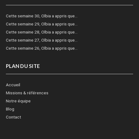
Cette semaine 30, Olbia a appris que…
Cette semaine 29, Olbia a appris que…
Cette semaine 28, Olbia a appris que…
Cette semaine 27, Olbia a appris que…
Cette semaine 26, Olbia a appris que…
PLAN DU SITE
Accueil
Missions & références
Notre équipe
Blog
Contact