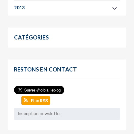
2013
CATÉGORIES
RESTONS EN CONTACT
Flux RSS