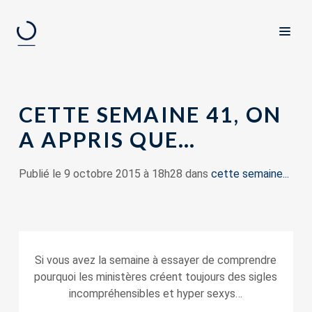
CETTE SEMAINE 41, ON
A APPRIS QUE…
Publié le 9 octobre 2015 à 18h28 dans
cette semaine...
Si vous avez la semaine à essayer de comprendre
pourquoi les ministères créent toujours des sigles
incompréhensibles et hyper sexys…