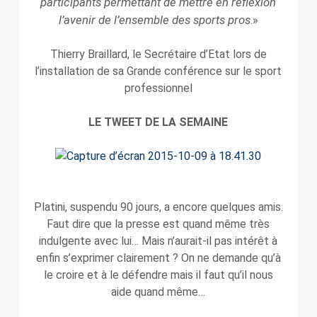
participants permettant de mettre en réflexion
l’avenir de l’ensemble des sports pros
.»
Thierry Braillard, le Secrétaire d’Etat lors de
l’installation de sa Grande conférence sur le sport
professionnel
LE TWEET DE LA SEMAINE
Platini, suspendu 90 jours, a encore quelques amis.
Faut dire que la presse est quand même très
indulgente avec lui… Mais n’aurait-il pas intérêt à
enfin s’exprimer clairement ? On ne demande qu’à
le croire et à le défendre mais il faut qu’il nous
aide quand même…