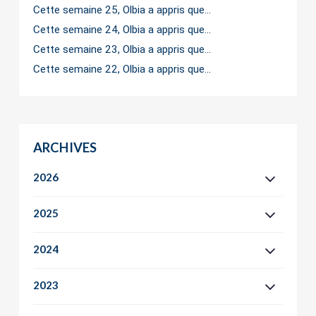
Cette semaine 25, Olbia a appris que…
Cette semaine 24, Olbia a appris que…
Cette semaine 23, Olbia a appris que…
Cette semaine 22, Olbia a appris que…
ARCHIVES
2026
2025
2024
2023