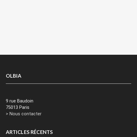
OLBIA
9 rue Baudoin
75013 Paris
> Nous contacter
ARTICLES RÉCENTS