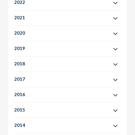
2022
2021
2020
2019
2018
2017
2016
2015
2014