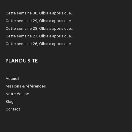
Cette semaine 30, Olbia a appris que…
Cette semaine 29, Olbia a appris que…
Cette semaine 28, Olbia a appris que…
Cette semaine 27, Olbia a appris que…
Cette semaine 26, Olbia a appris que…
PLAN DU SITE
Accueil
Missions & références
Notre équipe
Blog
Contact