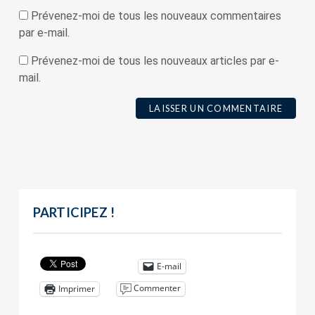
Prévenez-moi de tous les nouveaux commentaires
par e-mail.
Prévenez-moi de tous les nouveaux articles par e-
mail.
PARTICIPEZ !
E-mail
Commenter
Imprimer