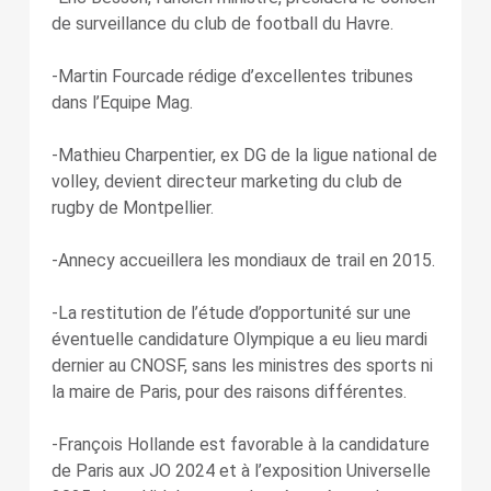
de surveillance du club de football du Havre.
-Martin Fourcade rédige d’excellentes tribunes
dans l’Equipe Mag.
-Mathieu Charpentier, ex DG de la ligue national de
volley, devient directeur marketing du club de
rugby de Montpellier.
-Annecy accueillera les mondiaux de trail en 2015.
-La restitution de l’étude d’opportunité sur une
éventuelle candidature Olympique a eu lieu mardi
dernier au CNOSF, sans les ministres des sports ni
la maire de Paris, pour des raisons différentes.
-François Hollande est favorable à la candidature
de Paris aux JO 2024 et à l’exposition Universelle