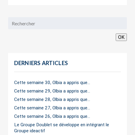
OK
DERNIERS ARTICLES
Cette semaine 30, Olbia a appris que…
Cette semaine 29, Olbia a appris que…
Cette semaine 28, Olbia a appris que…
Cette semaine 27, Olbia a appris que…
Cette semaine 26, Olbia a appris que…
Le Groupe Doublet se développe en intégrant le
Groupe ideactif