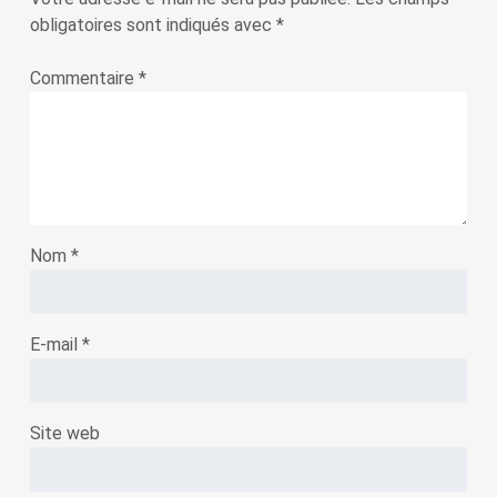
obligatoires sont indiqués avec
*
Commentaire
*
Nom
*
E-mail
*
Site web