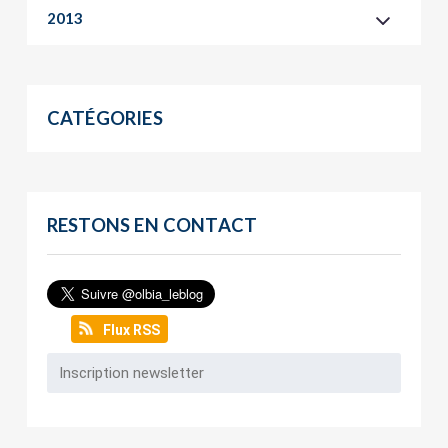
2013
CATÉGORIES
RESTONS EN CONTACT
Flux RSS