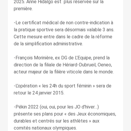
2025. Anne Hidalgo est plus réservée sur la
première.
-Le certificat médical de non contre-indication à
la pratique sportive sera désormais valable 3 ans.
Cette mesure entre dans le cadre de la réforme
de la simplification administrative.
-François Morinière, ex DG de L’Equipe, prend la
direction de la filiale de Hériard-Dubrueil, Oeneo,
acteur majeur de la filière viticole dans le monde.
-L’opération « les 24h du sport féminin » sera de
retour le 24 janvier 2015.
-Pékin 2022 (oui, oui, pour les JO d’hiver…)
présente ses plans pour « des Jeux économiques,
durables et centrés sur les athlètes » aux
comités nationaux olympiques.