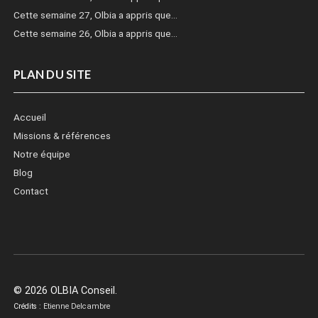
Cette semaine 27, Olbia a appris que…
Cette semaine 26, Olbia a appris que…
PLAN DU SITE
Accueil
Missions & références
Notre équipe
Blog
Contact
© 2026 OLBIA Conseil.
Crédits :
Etienne Delcambre