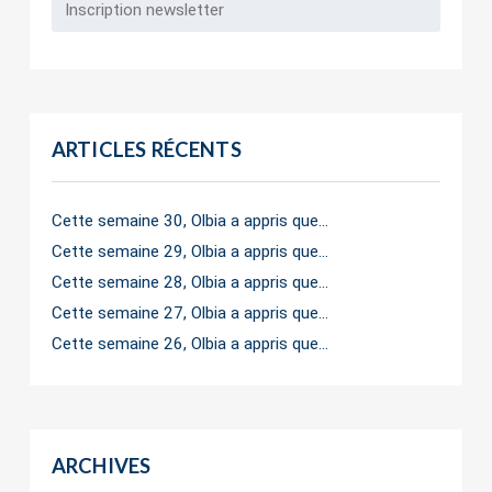
ARTICLES RÉCENTS
Cette semaine 30, Olbia a appris que…
Cette semaine 29, Olbia a appris que…
Cette semaine 28, Olbia a appris que…
Cette semaine 27, Olbia a appris que…
Cette semaine 26, Olbia a appris que…
ARCHIVES