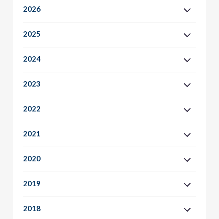
2026
2025
2024
2023
2022
2021
2020
2019
2018