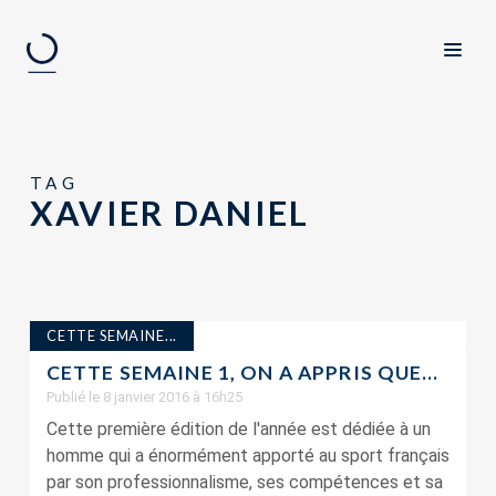
TAG
XAVIER DANIEL
CETTE SEMAINE...
CETTE SEMAINE 1, ON A APPRIS QUE…
Publié le 8 janvier 2016 à 16h25
Cette première édition de l'année est dédiée à un
homme qui a énormément apporté au sport français
par son professionnalisme, ses compétences et sa