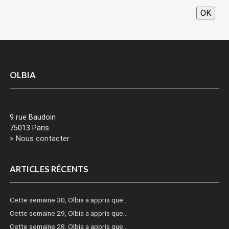
OK
OLBIA
9 rue Baudoin
75013 Paris
> Nous contacter
ARTICLES RÉCENTS
Cette semaine 30, Olbia a appris que…
Cette semaine 29, Olbia a appris que…
Cette semaine 28, Olbia a appris que…