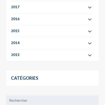
2017
2016
2015
2014
2013
CATÉGORIES