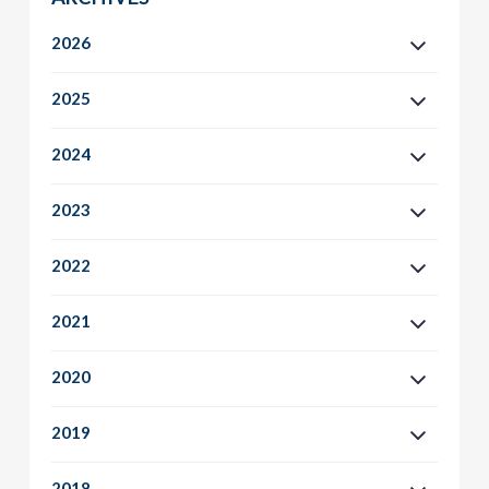
2026
2025
2024
2023
2022
2021
2020
2019
2018