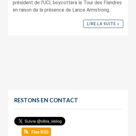
président de l'UCI, boycottera le Tour des Flandres
en raison de la présence de Lance Armstrong...
LIRE LA SUITE »
RESTONS EN CONTACT
Flux RSS