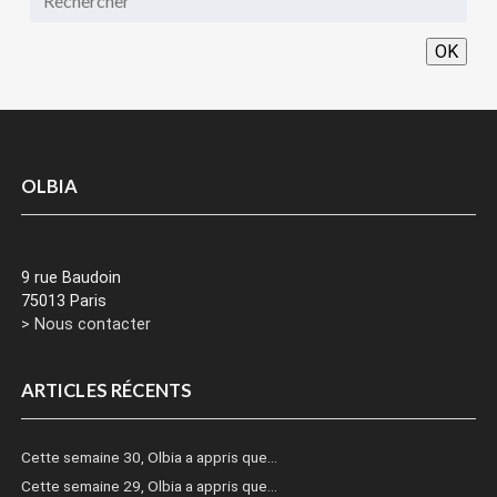
OK
OLBIA
9 rue Baudoin
75013 Paris
> Nous contacter
ARTICLES RÉCENTS
Cette semaine 30, Olbia a appris que…
Cette semaine 29, Olbia a appris que…