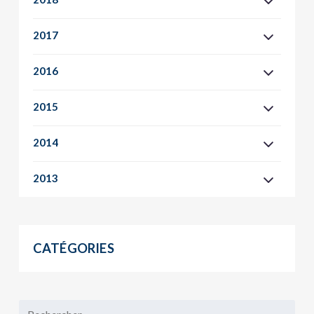
2017
2016
2015
2014
2013
CATÉGORIES