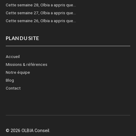
Cette semaine 28, Olbia a appris que…
Cette semaine 27, Olbia a appris que…
Cette semaine 26, Olbia a appris que…
PLAN DU SITE
Accueil
Missions & références
Notre équipe
Blog
Contact
© 2026 OLBIA Conseil.