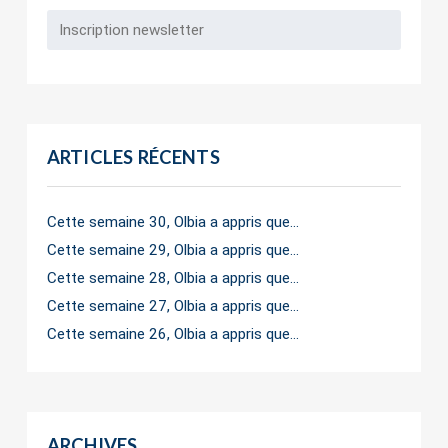
ARTICLES RÉCENTS
Cette semaine 30, Olbia a appris que…
Cette semaine 29, Olbia a appris que…
Cette semaine 28, Olbia a appris que…
Cette semaine 27, Olbia a appris que…
Cette semaine 26, Olbia a appris que…
ARCHIVES