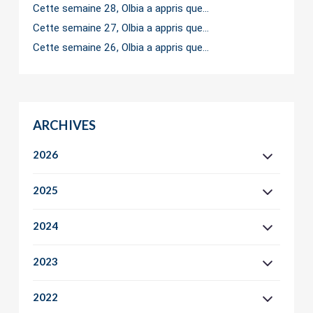
Cette semaine 28, Olbia a appris que…
Cette semaine 27, Olbia a appris que…
Cette semaine 26, Olbia a appris que…
ARCHIVES
2026
2025
2024
2023
2022