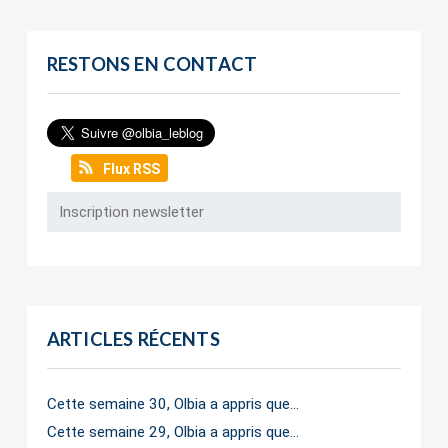
RESTONS EN CONTACT
Flux RSS
ARTICLES RÉCENTS
Cette semaine 30, Olbia a appris que…
Cette semaine 29, Olbia a appris que…