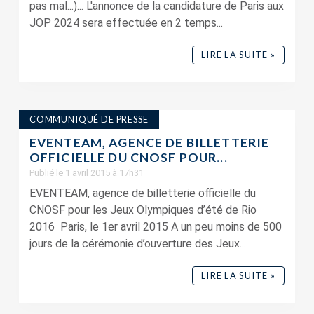
pas mal...)... L'annonce de la candidature de Paris aux
JOP 2024 sera effectuée en 2 temps...
LIRE LA SUITE »
COMMUNIQUÉ DE PRESSE
EVENTEAM, AGENCE DE BILLETTERIE
OFFICIELLE DU CNOSF POUR...
Publié le 1 avril 2015 à 17h31
EVENTEAM, agence de billetterie officielle du
CNOSF pour les Jeux Olympiques d’été de Rio
2016 Paris, le 1er avril 2015 A un peu moins de 500
jours de la cérémonie d’ouverture des Jeux...
LIRE LA SUITE »