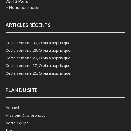
75013 Paris
> Nous contacter
ARTICLES RÉCENTS
Cette semaine 30, Olbia a appris que…
Cette semaine 29, Olbia a appris que…
Cette semaine 28, Olbia a appris que…
Cette semaine 27, Olbia a appris que…
Cette semaine 26, Olbia a appris que…
PLAN DU SITE
Accueil
Missions & références
Notre équipe
Blog