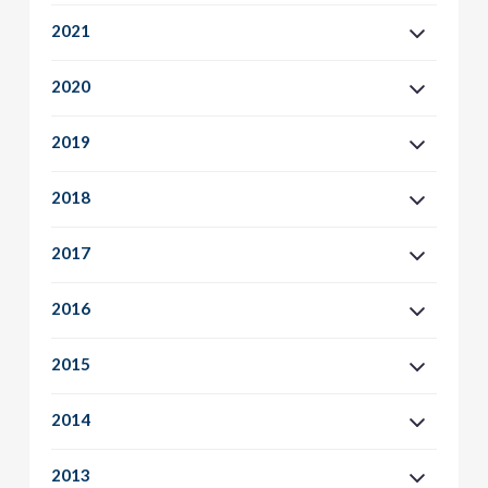
2021
2020
2019
2018
2017
2016
2015
2014
2013