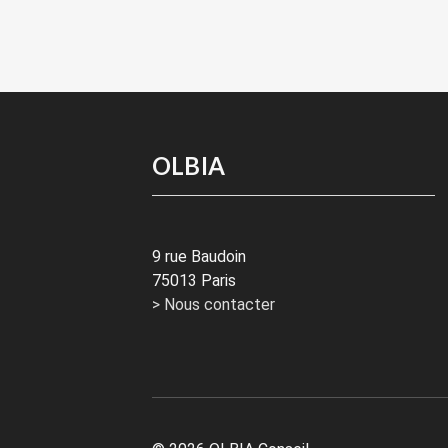
OLBIA
9 rue Baudoin
75013 Paris
> Nous contacter