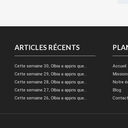
ARTICLES RÉCENTS
PLA
Cette semaine 30, Olbia a appris que…
Accueil
Cette semaine 29, Olbia a appris que…
Mission
Cette semaine 28, Olbia a appris que…
Notre é
Cette semaine 27, Olbia a appris que…
Blog
Cette semaine 26, Olbia a appris que…
Contac