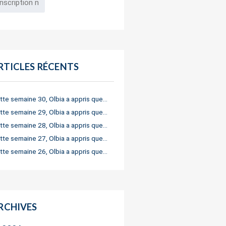
RTICLES RÉCENTS
tte semaine 30, Olbia a appris que…
tte semaine 29, Olbia a appris que…
tte semaine 28, Olbia a appris que…
tte semaine 27, Olbia a appris que…
tte semaine 26, Olbia a appris que…
RCHIVES