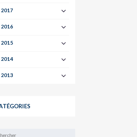
2017
2016
2015
2014
2013
ATÉGORIES