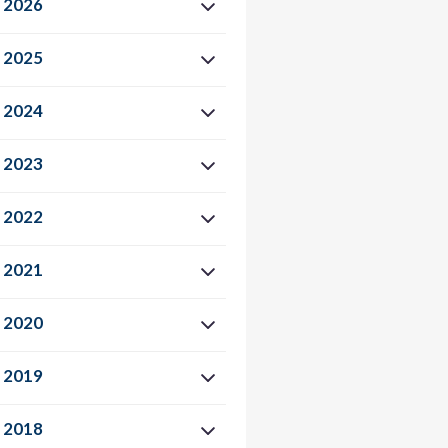
2026
2025
2024
2023
2022
2021
2020
2019
2018