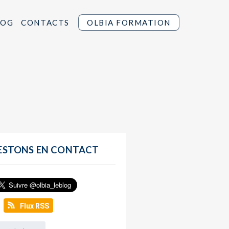
LOG
CONTACTS
OLBIA FORMATION
ESTONS EN CONTACT
Flux RSS