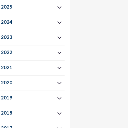
2025
2024
2023
2022
2021
2020
2019
2018