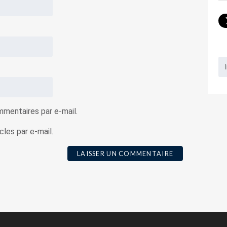
mentaires par e-mail.
les par e-mail.