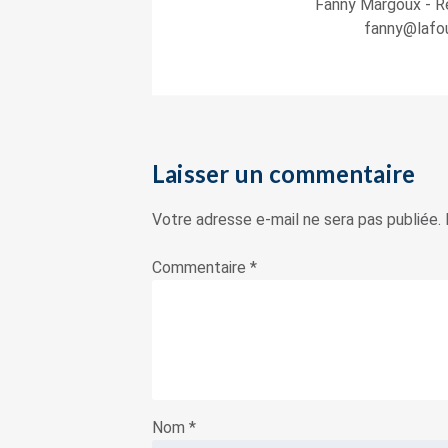
Fanny Margoux ‑ 
fanny@lafo
Laisser un commentaire
Votre adresse e-mail ne sera pas publiée.
Commentaire
*
Nom
*