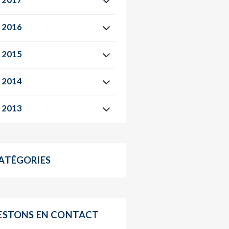
2017
2016
2015
2014
2013
ATÉGORIES
ESTONS EN CONTACT