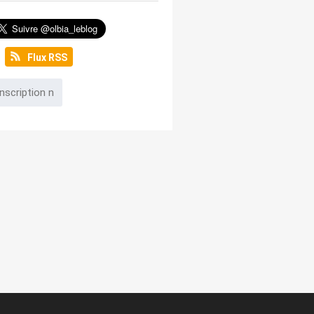
Flux RSS