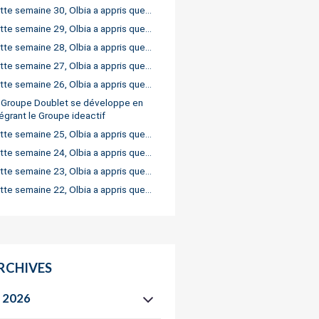
tte semaine 30, Olbia a appris que…
tte semaine 29, Olbia a appris que…
tte semaine 28, Olbia a appris que…
tte semaine 27, Olbia a appris que…
tte semaine 26, Olbia a appris que…
 Groupe Doublet se développe en
tégrant le Groupe ideactif
tte semaine 25, Olbia a appris que…
tte semaine 24, Olbia a appris que…
tte semaine 23, Olbia a appris que…
tte semaine 22, Olbia a appris que…
RCHIVES
2026