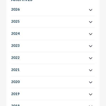
2026
2025
2024
2023
2022
2021
2020
2019
2018