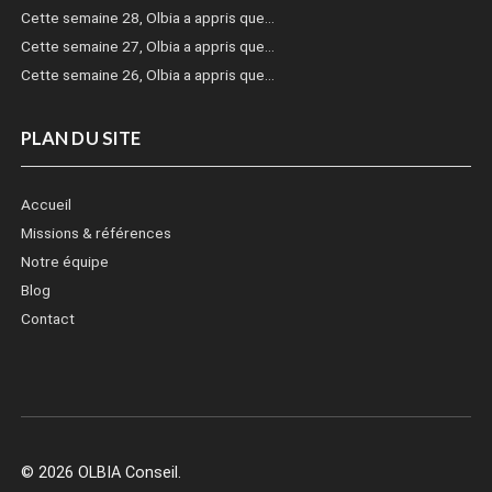
Cette semaine 28, Olbia a appris que…
Cette semaine 27, Olbia a appris que…
Cette semaine 26, Olbia a appris que…
PLAN DU SITE
Accueil
Missions & références
Notre équipe
Blog
Contact
© 2026 OLBIA Conseil.