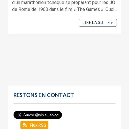
d'un marathonien tchèque se préparant pour les JO
de Rome de 1960 dans le film « The Games ». Quoi...
LIRE LA SUITE »
RESTONS EN CONTACT
Flux RSS