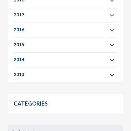
2017
2016
2015
2014
2013
CATÉGORIES