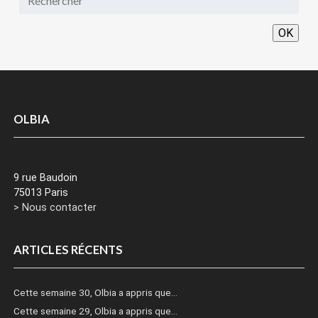
OK
OLBIA
9 rue Baudoin
75013 Paris
> Nous contacter
ARTICLES RÉCENTS
Cette semaine 30, Olbia a appris que…
Cette semaine 29, Olbia a appris que…