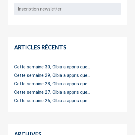
ARTICLES RÉCENTS
Cette semaine 30, Olbia a appris que…
Cette semaine 29, Olbia a appris que…
Cette semaine 28, Olbia a appris que…
Cette semaine 27, Olbia a appris que…
Cette semaine 26, Olbia a appris que…
ARCHIVES