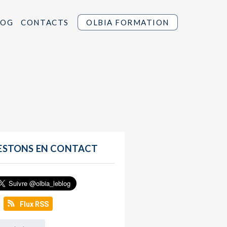
LOG
CONTACTS
OLBIA FORMATION
ESTONS EN CONTACT
Flux RSS