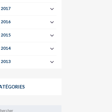
2017
2016
2015
2014
2013
ATÉGORIES