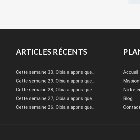
ARTICLES RÉCENTS
PLA
Cette semaine 30, Olbia a appris que…
Accueil
Cette semaine 29, Olbia a appris que…
Mission
Cette semaine 28, Olbia a appris que…
Notre é
Cette semaine 27, Olbia a appris que…
Blog
Cette semaine 26, Olbia a appris que…
Contac