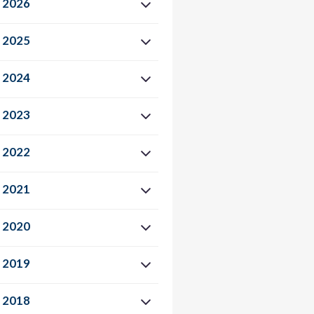
2026
2025
2024
2023
2022
2021
2020
2019
2018