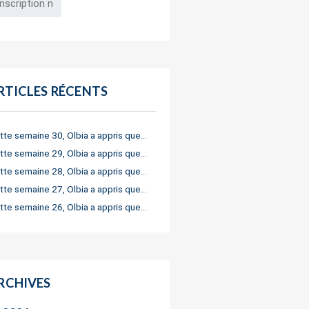
RTICLES RÉCENTS
tte semaine 30, Olbia a appris que…
tte semaine 29, Olbia a appris que…
tte semaine 28, Olbia a appris que…
tte semaine 27, Olbia a appris que…
tte semaine 26, Olbia a appris que…
RCHIVES