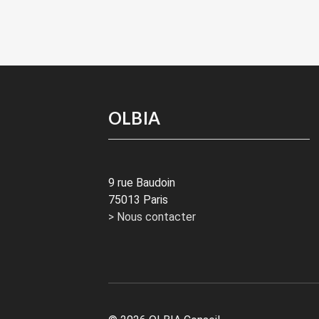
OLBIA
9 rue Baudoin
75013 Paris
> Nous contacter