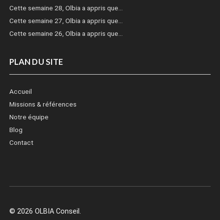
Cette semaine 28, Olbia a appris que…
Cette semaine 27, Olbia a appris que…
Cette semaine 26, Olbia a appris que…
PLAN DU SITE
Accueil
Missions & références
Notre équipe
Blog
Contact
© 2026 OLBIA Conseil.