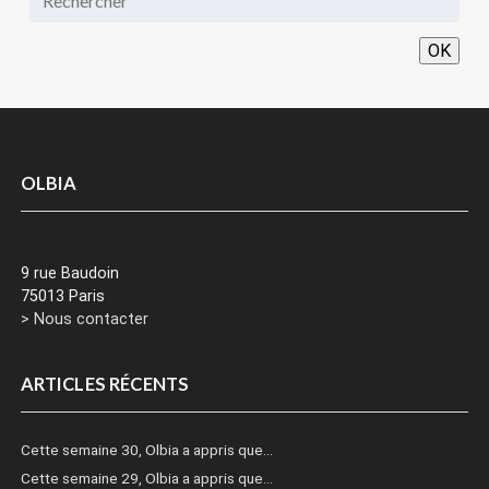
OK
OLBIA
9 rue Baudoin
75013 Paris
> Nous contacter
ARTICLES RÉCENTS
Cette semaine 30, Olbia a appris que…
Cette semaine 29, Olbia a appris que…