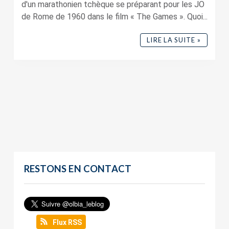
d'un marathonien tchèque se préparant pour les JO
de Rome de 1960 dans le film « The Games ». Quoi...
LIRE LA SUITE »
RESTONS EN CONTACT
Flux RSS