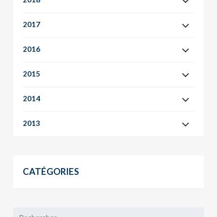
2017
2016
2015
2014
2013
CATÉGORIES