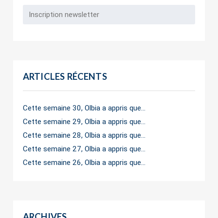
ARTICLES RÉCENTS
Cette semaine 30, Olbia a appris que…
Cette semaine 29, Olbia a appris que…
Cette semaine 28, Olbia a appris que…
Cette semaine 27, Olbia a appris que…
Cette semaine 26, Olbia a appris que…
ARCHIVES