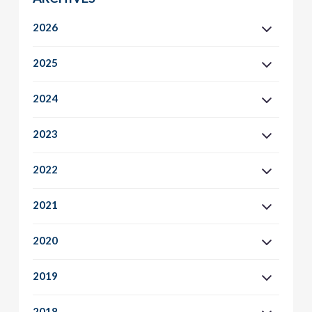
2026
2025
2024
2023
2022
2021
2020
2019
2018