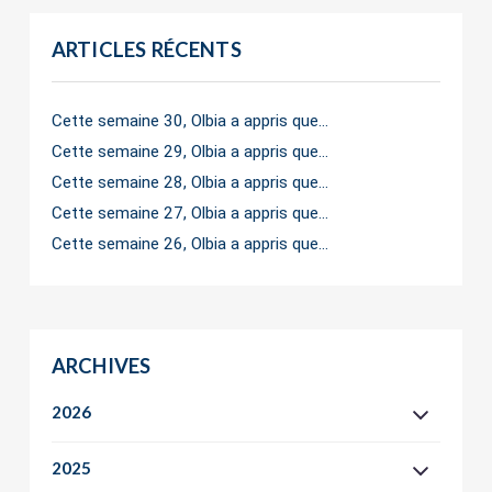
ARTICLES RÉCENTS
Cette semaine 30, Olbia a appris que…
Cette semaine 29, Olbia a appris que…
Cette semaine 28, Olbia a appris que…
Cette semaine 27, Olbia a appris que…
Cette semaine 26, Olbia a appris que…
ARCHIVES
2026
2025