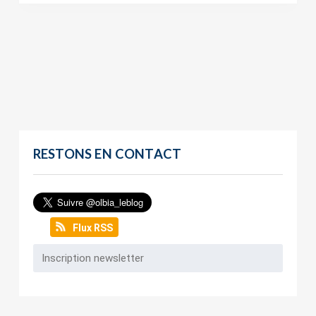
RESTONS EN CONTACT
Flux RSS