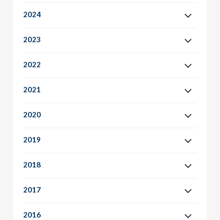
2024
2023
2022
2021
2020
2019
2018
2017
2016