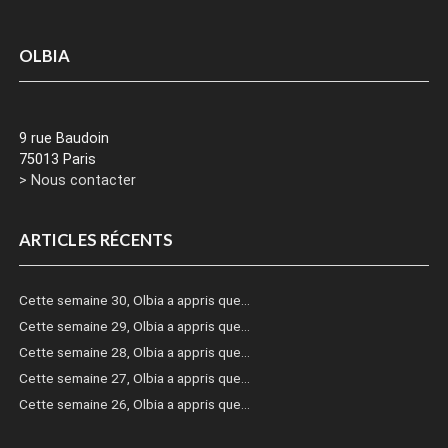
OLBIA
9 rue Baudoin
75013 Paris
> Nous contacter
ARTICLES RÉCENTS
Cette semaine 30, Olbia a appris que…
Cette semaine 29, Olbia a appris que…
Cette semaine 28, Olbia a appris que…
Cette semaine 27, Olbia a appris que…
Cette semaine 26, Olbia a appris que…