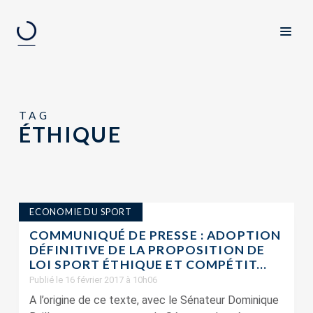
TAG
ÉTHIQUE
ECONOMIE DU SPORT
COMMUNIQUÉ DE PRESSE : ADOPTION
DÉFINITIVE DE LA PROPOSITION DE
LOI SPORT ÉTHIQUE ET COMPÉTIT...
Publié le 16 février 2017 à 10h06
A l’origine de ce texte, avec le Sénateur Dominique