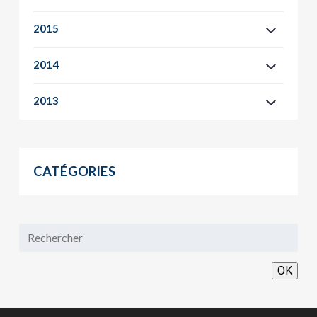
2015
2014
2013
CATÉGORIES
OK