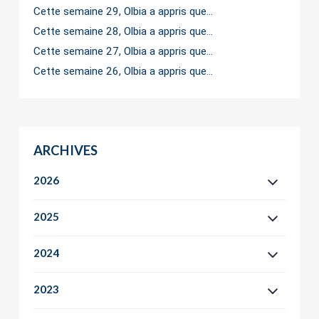
Cette semaine 29, Olbia a appris que…
Cette semaine 28, Olbia a appris que…
Cette semaine 27, Olbia a appris que…
Cette semaine 26, Olbia a appris que…
ARCHIVES
2026
2025
2024
2023