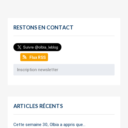
RESTONS EN CONTACT
Flux RSS
ARTICLES RÉCENTS
Cette semaine 30, Olbia a appris que…