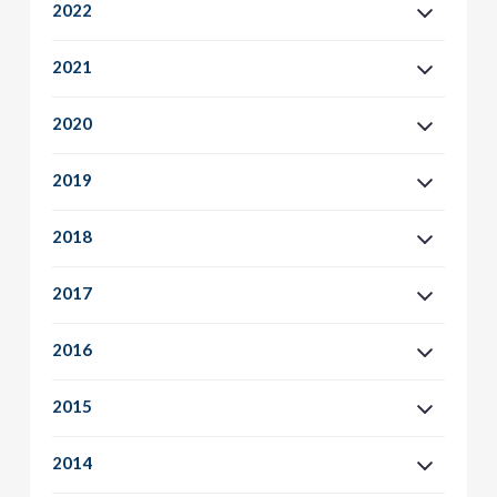
2022
2021
2020
2019
2018
2017
2016
2015
2014