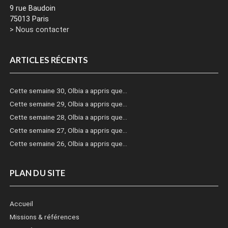
9 rue Baudoin
75013 Paris
> Nous contacter
ARTICLES RÉCENTS
Cette semaine 30, Olbia a appris que…
Cette semaine 29, Olbia a appris que…
Cette semaine 28, Olbia a appris que…
Cette semaine 27, Olbia a appris que…
Cette semaine 26, Olbia a appris que…
PLAN DU SITE
Accueil
Missions & références