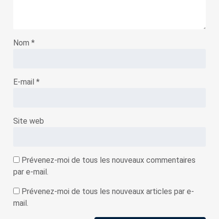
Nom
*
E-mail
*
Site web
Prévenez-moi de tous les nouveaux commentaires
par e-mail.
Prévenez-moi de tous les nouveaux articles par e-
mail.