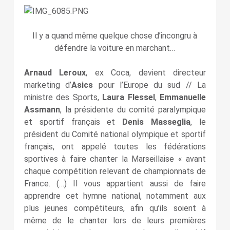
Il y a quand même quelque chose d’incongru à
défendre la voiture en marchant…
Arnaud Leroux
, ex Coca, devient directeur
marketing d’
Asics
pour l’Europe du sud // La
ministre des Sports,
Laura Flessel
,
Emmanuelle
Assmann
, la présidente du comité paralympique
et sportif français et
Denis Masseglia
, le
président du Comité national olympique et sportif
français, ont appelé toutes les fédérations
sportives à faire chanter la Marseillaise « avant
chaque compétition relevant de championnats de
France. (…) Il vous appartient aussi de faire
apprendre cet hymne national, notamment aux
plus jeunes compétiteurs, afin qu’ils soient à
même de le chanter lors de leurs premières