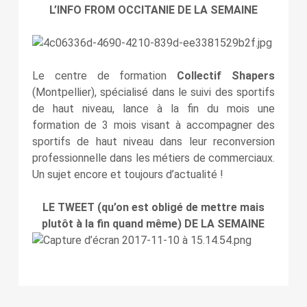
L’INFO FROM OCCITANIE DE LA SEMAINE
Le centre de formation
Collectif Shapers
(Montpellier), spécialisé dans le suivi des sportifs
de haut niveau, lance à la fin du mois une
formation de 3 mois visant à accompagner des
sportifs de haut niveau dans leur reconversion
professionnelle dans les métiers de commerciaux.
Un sujet encore et toujours d’actualité !
LE TWEET (qu’on est obligé de mettre mais
plutôt à la fin quand même) DE LA SEMAINE