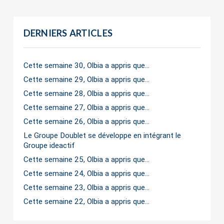
DERNIERS ARTICLES
Cette semaine 30, Olbia a appris que…
Cette semaine 29, Olbia a appris que…
Cette semaine 28, Olbia a appris que…
Cette semaine 27, Olbia a appris que…
Cette semaine 26, Olbia a appris que…
Le Groupe Doublet se développe en intégrant le
Groupe ideactif
Cette semaine 25, Olbia a appris que…
Cette semaine 24, Olbia a appris que…
Cette semaine 23, Olbia a appris que…
Cette semaine 22, Olbia a appris que…