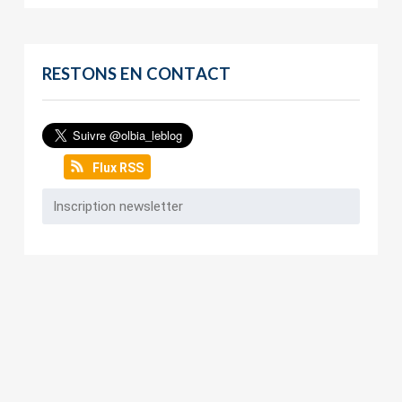
RESTONS EN CONTACT
Flux RSS