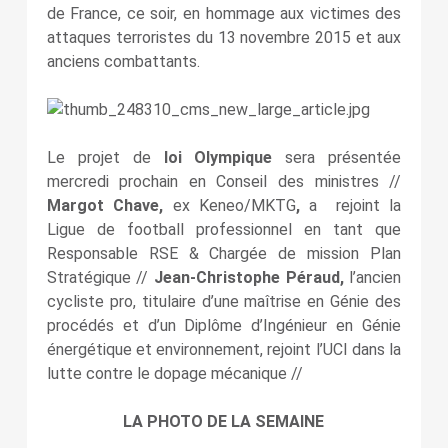
de France, ce soir, en hommage aux victimes des
attaques terroristes du 13 novembre 2015 et aux
anciens combattants.
Le projet de
loi Olympique
sera présentée
mercredi prochain en Conseil des ministres //
Margot Chave,
ex Keneo/MKTG
,
a rejoint la
Ligue de football professionnel en tant que
Responsable RSE & Chargée de mission Plan
Stratégique //
Jean-Christophe Péraud,
l’ancien
cycliste pro, titulaire d’une maîtrise en Génie des
procédés et d’un Diplôme d’Ingénieur en Génie
énergétique et environnement, rejoint l’UCI dans la
lutte contre le dopage mécanique //
LA PHOTO DE LA SEMAINE