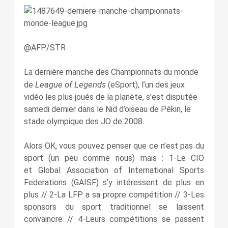
@AFP/STR
La dernière manche des Championnats du monde
League of Legends
de
(eSport), l’un des jeux
vidéo les plus joués de la planète, s’est disputée
samedi dernier dans le Nid d’oiseau de Pékin, le
stade olympique des JO de 2008.
Alors OK, vous pouvez penser que ce n’est pas du
sport (un peu comme nous) mais : 1-Le CIO
et Global Association of International Sports
Federations (GAISF) s’y intéressent de plus en
plus // 2-La LFP a sa propre compétition // 3-Les
sponsors du sport traditionnel se laissent
convaincre // 4-Leurs compétitions se passent