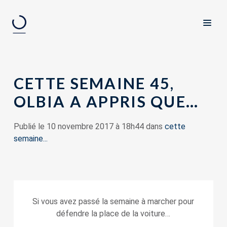
CETTE SEMAINE 45,
OLBIA A APPRIS QUE…
Publié le 10 novembre 2017 à 18h44 dans
cette
semaine...
Si vous avez passé la semaine à marcher pour
défendre la place de la voiture…