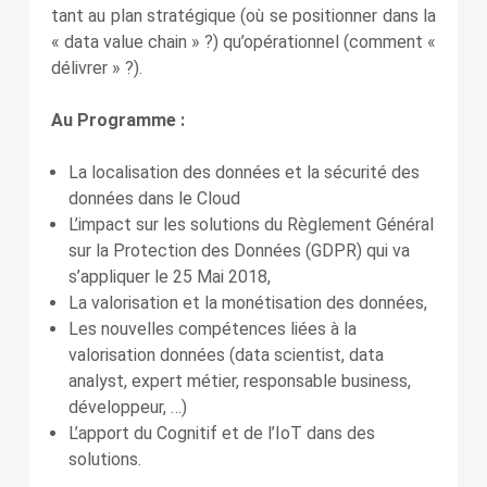
tant au plan stratégique (où se positionner dans la
« data value chain » ?) qu’opérationnel (comment «
délivrer » ?).
Au Programme :
La localisation des données et la sécurité des
données dans le Cloud
L’impact sur les solutions du Règlement Général
sur la Protection des Données (GDPR) qui va
s’appliquer le 25 Mai 2018,
La valorisation et la monétisation des données,
Les nouvelles compétences liées à la
valorisation données (data scientist, data
analyst, expert métier, responsable business,
développeur, …)
L’apport du Cognitif et de l’IoT dans des
solutions.