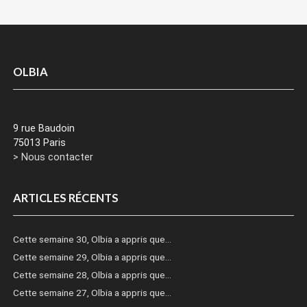
OLBIA
9 rue Baudoin
75013 Paris
> Nous contacter
ARTICLES RÉCENTS
Cette semaine 30, Olbia a appris que…
Cette semaine 29, Olbia a appris que…
Cette semaine 28, Olbia a appris que…
Cette semaine 27, Olbia a appris que…