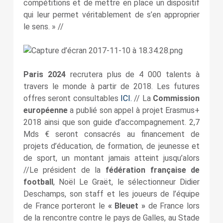
compétitions et de mettre en place un dispositif
qui leur permet véritablement de s’en approprier
le sens. » //
Paris 2024
recrutera plus de 4 000 talents à
travers le monde à partir de 2018. Les futures
offres seront consultables
ICI.
// La
Commission
européenne
a publié son appel à projet Erasmus+
2018 ainsi que son guide d’accompagnement. 2,7
Mds € seront consacrés au financement de
projets d’éducation, de formation, de jeunesse et
de sport, un montant jamais atteint jusqu’alors
//Le président de la
fédération française de
football
, Noël Le Graët, le sélectionneur Didier
Deschamps, son staff et les joueurs de l’équipe
de France porteront le
« Bleuet »
de France lors
de la rencontre contre le pays de Galles, au Stade