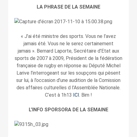
LA PHRASE DE LA SEMAINE
« J’ai été ministre des sports. Vous ne l’avez
jamais été. Vous ne le serez certainement
jamais ». Bernard Laporte, Secrétaire d’Etat aux
sports de 2007 à 2009, Président de la fédération
française de rugby en réponse au Député Michel
Larive l’interrogeant sur les soupçons qui pèsent
sur lui, à l’occasion d’une audition de la Comission
des affaires culturelles d l’Assemblée Nationale.
C’est à 1h13
ICI.
Bim !
L’INFO SPORSORA DE LA SEMAINE