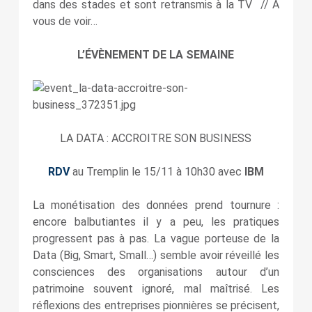
dans des stades et sont retransmis à la TV // A
vous de voir…
L’ÉVÈNEMENT DE LA SEMAINE
LA DATA : ACCROITRE SON BUSINESS
RDV
au Tremplin le 15/11 à 10h30 avec
IBM
La monétisation des données prend tournure :
encore balbutiantes il y a peu, les pratiques
progressent pas à pas. La vague porteuse de la
Data (Big, Smart, Small…) semble avoir réveillé les
consciences des organisations autour d’un
patrimoine souvent ignoré, mal maîtrisé. Les
réflexions des entreprises pionnières se précisent,