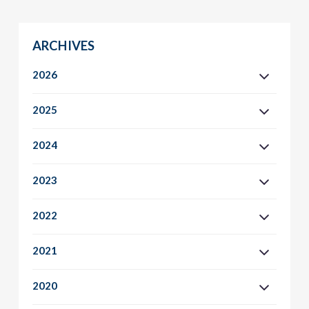
ARCHIVES
2026
2025
2024
2023
2022
2021
2020