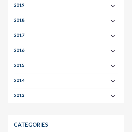
2019
2018
2017
2016
2015
2014
2013
CATÉGORIES