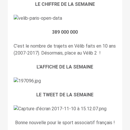
LE CHIFFRE DE LA SEMAINE
389 000 000
C’est le nombre de trajets en Vélib faits en 10 ans
(2007-2017). Désormais, place au Vélib 2 !
L’AFFICHE DE LA SEMAINE
LE TWEET DE LA SEMAINE
Bonne nouvelle pour le sport associatif français !