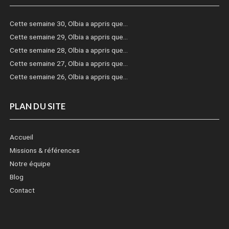
Cette semaine 30, Olbia a appris que…
Cette semaine 29, Olbia a appris que…
Cette semaine 28, Olbia a appris que…
Cette semaine 27, Olbia a appris que…
Cette semaine 26, Olbia a appris que…
PLAN DU SITE
Accueil
Missions & références
Notre équipe
Blog
Contact