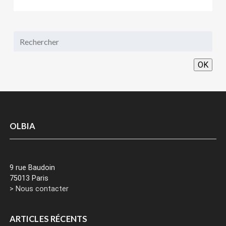
OK
OLBIA
9 rue Baudoin
75013 Paris
> Nous contacter
ARTICLES RÉCENTS