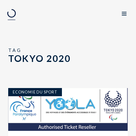
TAG
TOKYO 2020
ECONOMIE DU SPORT