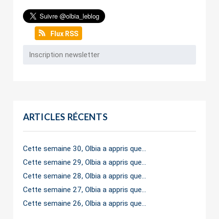
Flux RSS
ARTICLES RÉCENTS
Cette semaine 30, Olbia a appris que…
Cette semaine 29, Olbia a appris que…
Cette semaine 28, Olbia a appris que…
Cette semaine 27, Olbia a appris que…
Cette semaine 26, Olbia a appris que…