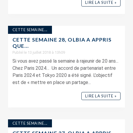
LIRE LA SUITE »
CETTE SEMAINE...
CETTE SEMAINE 28, OLBIA A APPRIS
QUE…
Publié le 13 juillet 2018 à 13h09
Si vous avez passé la semaine à rajeunir de 20 ans...
Chez Paris 2024… Un accord de partenariat entre
Paris 2024 et Tokyo 2020 a été signé. L'objectif
est de « mettre en place un partage...
LIRE LA SUITE »
CETTE SEMAINE...