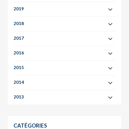
2019
2018
2017
2016
2015
2014
2013
CATÉGORIES