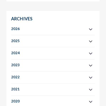
ARCHIVES
2026
2025
2024
2023
2022
2021
2020