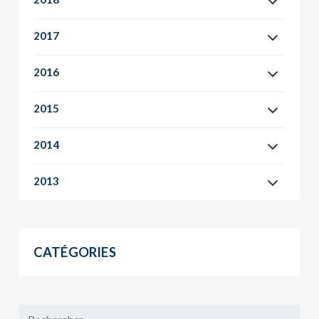
2017
2016
2015
2014
2013
CATÉGORIES