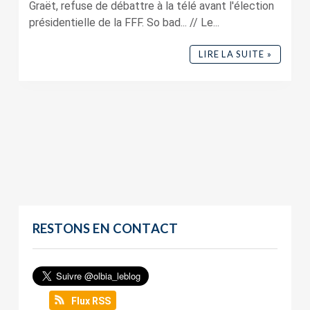
Graët, refuse de débattre à la télé avant l'élection
présidentielle de la FFF. So bad... // Le...
LIRE LA SUITE »
RESTONS EN CONTACT
Flux RSS