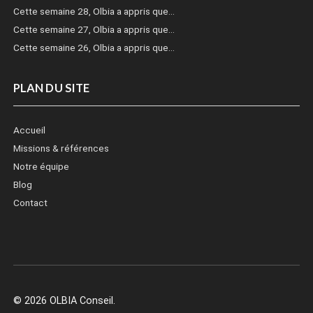
Cette semaine 28, Olbia a appris que…
Cette semaine 27, Olbia a appris que…
Cette semaine 26, Olbia a appris que…
PLAN DU SITE
Accueil
Missions & références
Notre équipe
Blog
Contact
© 2026 OLBIA Conseil.