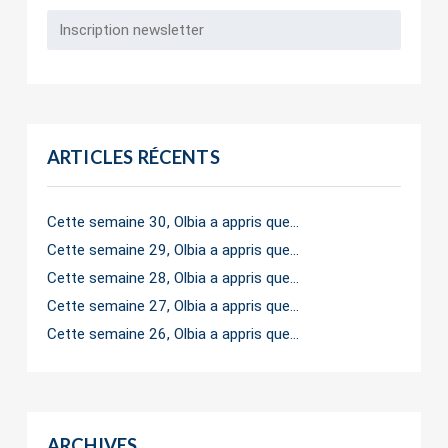
ARTICLES RÉCENTS
Cette semaine 30, Olbia a appris que…
Cette semaine 29, Olbia a appris que…
Cette semaine 28, Olbia a appris que…
Cette semaine 27, Olbia a appris que…
Cette semaine 26, Olbia a appris que…
ARCHIVES