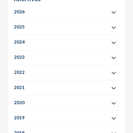
2026
2025
2024
2023
2022
2021
2020
2019
2018