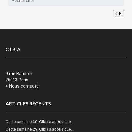
OK
OLBIA
9 rue Baudoin
75013 Paris
> Nous contacter
ARTICLES RÉCENTS
Cette semaine 30, Olbia a appris que…
Cette semaine 29, Olbia a appris que…