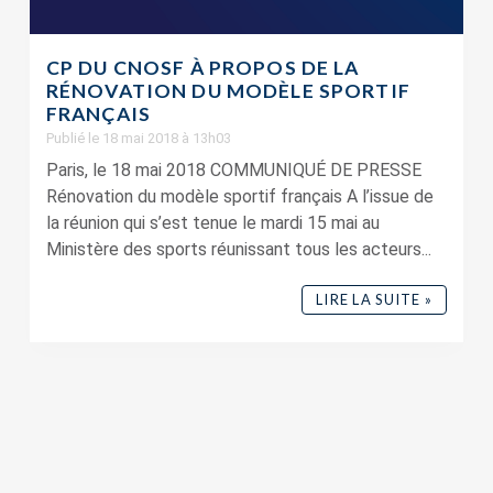
CP DU CNOSF À PROPOS DE LA
RÉNOVATION DU MODÈLE SPORTIF
FRANÇAIS
Publié le 18 mai 2018 à 13h03
Paris, le 18 mai 2018 COMMUNIQUÉ DE PRESSE
Rénovation du modèle sportif français A l’issue de
la réunion qui s’est tenue le mardi 15 mai au
Ministère des sports réunissant tous les acteurs...
LIRE LA SUITE »