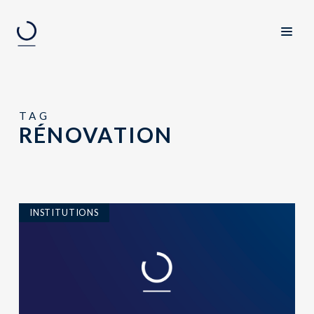
TAG
RÉNOVATION
INSTITUTIONS