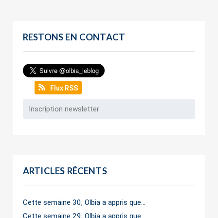
RESTONS EN CONTACT
Flux RSS
ARTICLES RÉCENTS
Cette semaine 30, Olbia a appris que…
Cette semaine 29, Olbia a appris que…