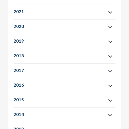
2021
2020
2019
2018
2017
2016
2015
2014