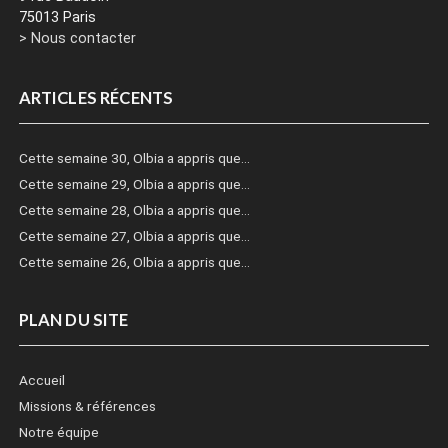
75013 Paris
> Nous contacter
ARTICLES RÉCENTS
Cette semaine 30, Olbia a appris que…
Cette semaine 29, Olbia a appris que…
Cette semaine 28, Olbia a appris que…
Cette semaine 27, Olbia a appris que…
Cette semaine 26, Olbia a appris que…
PLAN DU SITE
Accueil
Missions & références
Notre équipe