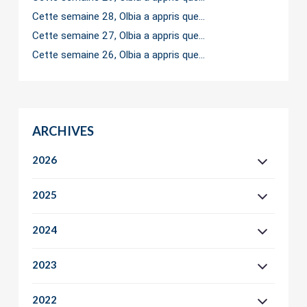
Cette semaine 28, Olbia a appris que…
Cette semaine 27, Olbia a appris que…
Cette semaine 26, Olbia a appris que…
ARCHIVES
2026
2025
2024
2023
2022