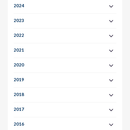
2024
2023
2022
2021
2020
2019
2018
2017
2016