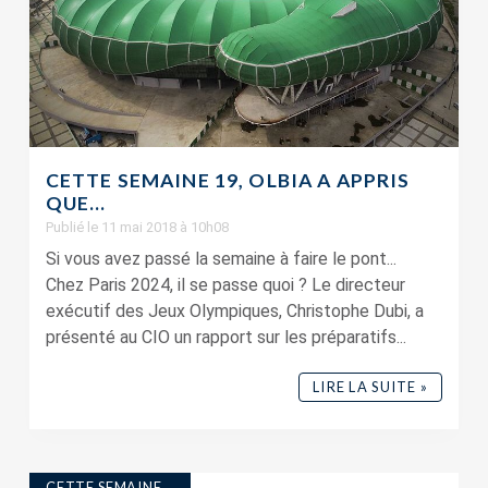
CETTE SEMAINE 19, OLBIA A APPRIS
QUE…
Publié le 11 mai 2018 à 10h08
Si vous avez passé la semaine à faire le pont...
Chez Paris 2024, il se passe quoi ? Le directeur
exécutif des Jeux Olympiques, Christophe Dubi, a
présenté au CIO un rapport sur les préparatifs...
LIRE LA SUITE »
CETTE SEMAINE...