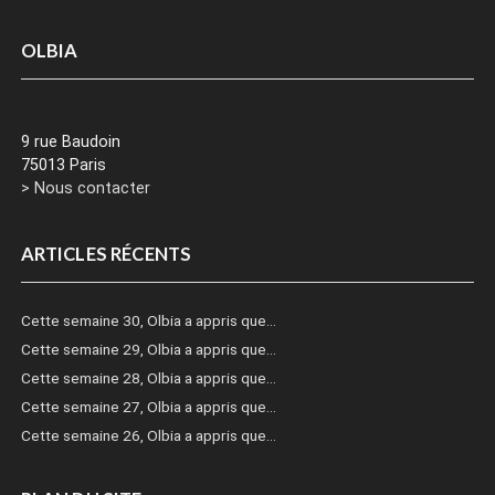
OLBIA
9 rue Baudoin
75013 Paris
> Nous contacter
ARTICLES RÉCENTS
Cette semaine 30, Olbia a appris que…
Cette semaine 29, Olbia a appris que…
Cette semaine 28, Olbia a appris que…
Cette semaine 27, Olbia a appris que…
Cette semaine 26, Olbia a appris que…