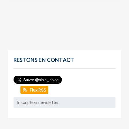
RESTONS EN CONTACT
Flux RSS