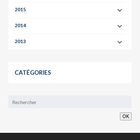
2015
2014
2013
CATÉGORIES
OK