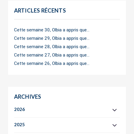
ARTICLES RÉCENTS
Cette semaine 30, Olbia a appris que…
Cette semaine 29, Olbia a appris que…
Cette semaine 28, Olbia a appris que…
Cette semaine 27, Olbia a appris que…
Cette semaine 26, Olbia a appris que…
ARCHIVES
2026
2025