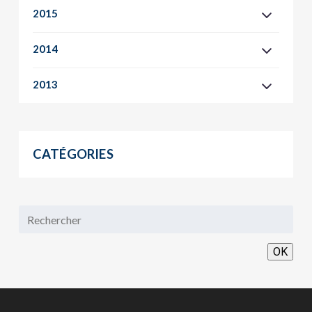
2015
2014
2013
CATÉGORIES
OK