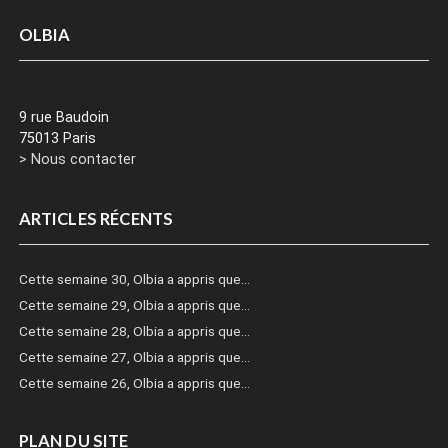
OLBIA
9 rue Baudoin
75013 Paris
> Nous contacter
ARTICLES RÉCENTS
Cette semaine 30, Olbia a appris que…
Cette semaine 29, Olbia a appris que…
Cette semaine 28, Olbia a appris que…
Cette semaine 27, Olbia a appris que…
Cette semaine 26, Olbia a appris que…
PLAN DU SITE