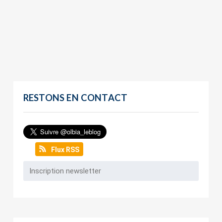
RESTONS EN CONTACT
Flux RSS