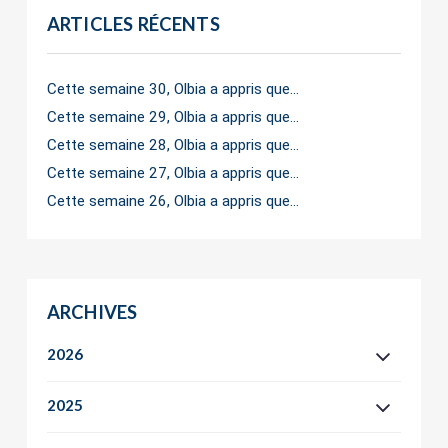
ARTICLES RÉCENTS
Cette semaine 30, Olbia a appris que…
Cette semaine 29, Olbia a appris que…
Cette semaine 28, Olbia a appris que…
Cette semaine 27, Olbia a appris que…
Cette semaine 26, Olbia a appris que…
ARCHIVES
2026
2025