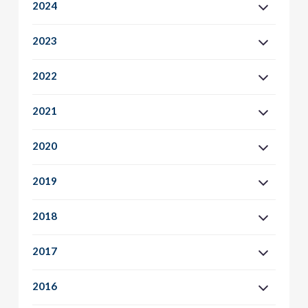
2024
2023
2022
2021
2020
2019
2018
2017
2016