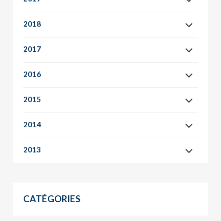
2018
2017
2016
2015
2014
2013
CATÉGORIES