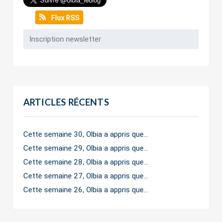
Flux RSS
ARTICLES RÉCENTS
Cette semaine 30, Olbia a appris que…
Cette semaine 29, Olbia a appris que…
Cette semaine 28, Olbia a appris que…
Cette semaine 27, Olbia a appris que…
Cette semaine 26, Olbia a appris que…