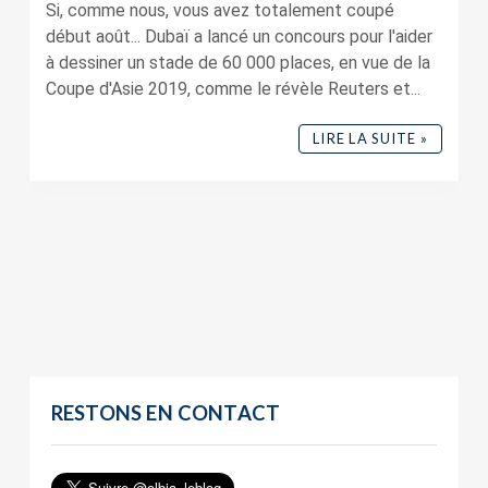
Si, comme nous, vous avez totalement coupé
début août... Dubaï a lancé un concours pour l'aider
à dessiner un stade de 60 000 places, en vue de la
Coupe d'Asie 2019, comme le révèle Reuters et...
LIRE LA SUITE »
RESTONS EN CONTACT