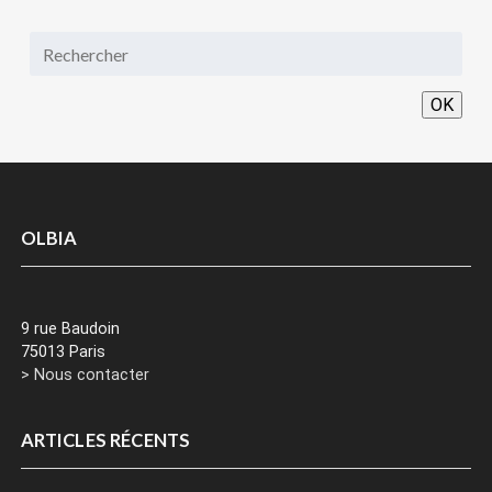
OK
OLBIA
9 rue Baudoin
75013 Paris
> Nous contacter
ARTICLES RÉCENTS