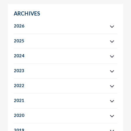
ARCHIVES
2026
2025
2024
2023
2022
2021
2020
2019