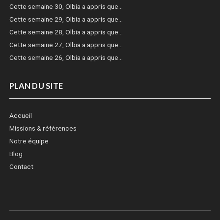
Cette semaine 30, Olbia a appris que…
Cette semaine 29, Olbia a appris que…
Cette semaine 28, Olbia a appris que…
Cette semaine 27, Olbia a appris que…
Cette semaine 26, Olbia a appris que…
PLAN DU SITE
Accueil
Missions & références
Notre équipe
Blog
Contact