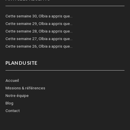
Cette semaine 30, Olbia a appris que…
Cette semaine 29, Olbia a appris que…
Cette semaine 28, Olbia a appris que…
Cette semaine 27, Olbia a appris que…
Cette semaine 26, Olbia a appris que…
PLAN DU SITE
Accueil
Missions & références
Notre équipe
Blog
Contact