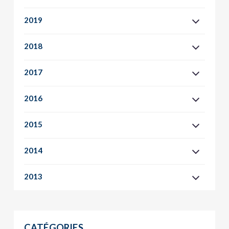
2019
2018
2017
2016
2015
2014
2013
CATÉGORIES