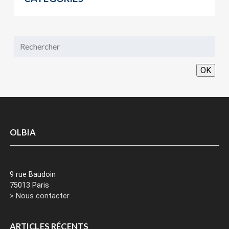
OK
OLBIA
9 rue Baudoin
75013 Paris
> Nous contacter
ARTICLES RÉCENTS