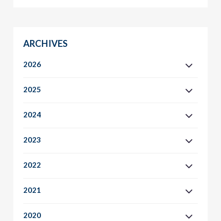
ARCHIVES
2026
2025
2024
2023
2022
2021
2020