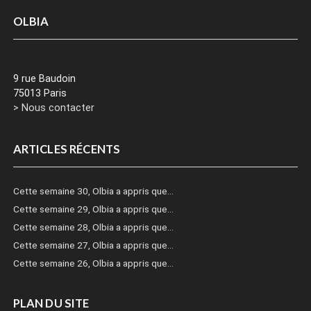
OLBIA
9 rue Baudoin
75013 Paris
> Nous contacter
ARTICLES RÉCENTS
Cette semaine 30, Olbia a appris que…
Cette semaine 29, Olbia a appris que…
Cette semaine 28, Olbia a appris que…
Cette semaine 27, Olbia a appris que…
Cette semaine 26, Olbia a appris que…
PLAN DU SITE