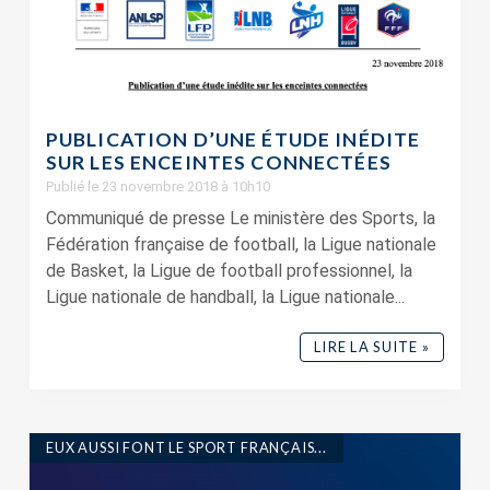
PUBLICATION D’UNE ÉTUDE INÉDITE
SUR LES ENCEINTES CONNECTÉES
Publié le 23 novembre 2018 à 10h10
Communiqué de presse Le ministère des Sports, la
Fédération française de football, la Ligue nationale
de Basket, la Ligue de football professionnel, la
Ligue nationale de handball, la Ligue nationale...
LIRE LA SUITE »
EUX AUSSI FONT LE SPORT FRANÇAIS...