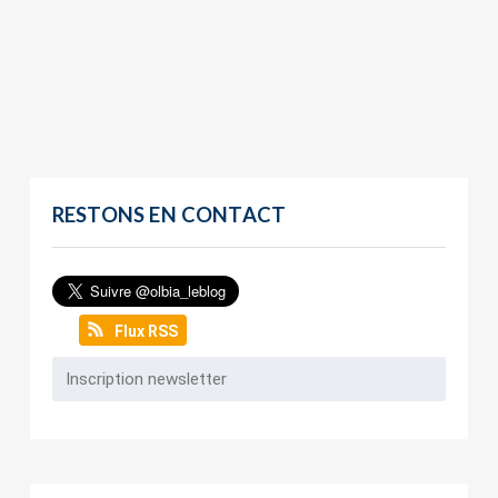
RESTONS EN CONTACT
Flux RSS