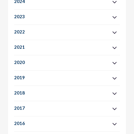
2024
2023
2022
2021
2020
2019
2018
2017
2016