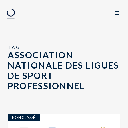
TAG
ASSOCIATION
NATIONALE DES LIGUES
DE SPORT
PROFESSIONNEL
NON CLASSÉ