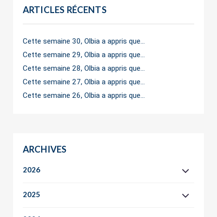
ARTICLES RÉCENTS
Cette semaine 30, Olbia a appris que…
Cette semaine 29, Olbia a appris que…
Cette semaine 28, Olbia a appris que…
Cette semaine 27, Olbia a appris que…
Cette semaine 26, Olbia a appris que…
ARCHIVES
2026
2025