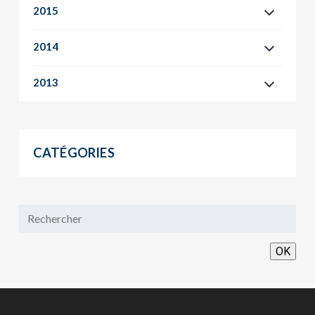
2015
2014
2013
CATÉGORIES
OK