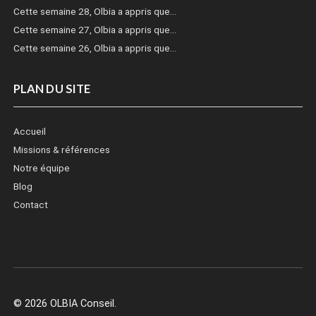
Cette semaine 28, Olbia a appris que…
Cette semaine 27, Olbia a appris que…
Cette semaine 26, Olbia a appris que…
PLAN DU SITE
Accueil
Missions & références
Notre équipe
Blog
Contact
© 2026 OLBIA Conseil.