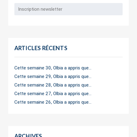
ARTICLES RÉCENTS
Cette semaine 30, Olbia a appris que…
Cette semaine 29, Olbia a appris que…
Cette semaine 28, Olbia a appris que…
Cette semaine 27, Olbia a appris que…
Cette semaine 26, Olbia a appris que…
ARCHIVES