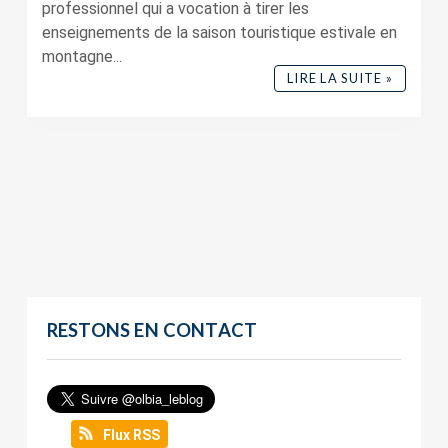
professionnel qui a vocation à tirer les
enseignements de la saison touristique estivale en
montagne...
LIRE LA SUITE »
RESTONS EN CONTACT
Flux RSS