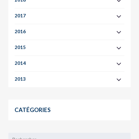
2017
2016
2015
2014
2013
CATÉGORIES