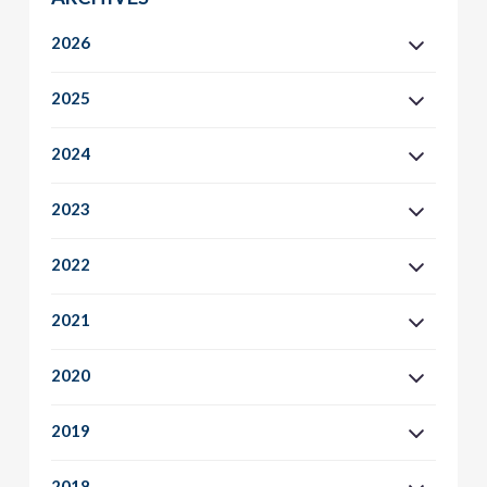
2026
2025
2024
2023
2022
2021
2020
2019
2018