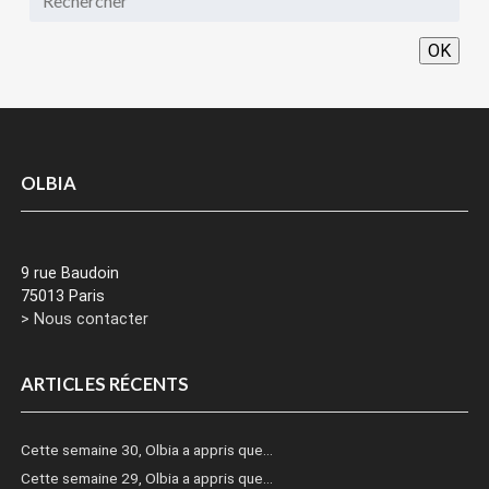
OK
OLBIA
9 rue Baudoin
75013 Paris
> Nous contacter
ARTICLES RÉCENTS
Cette semaine 30, Olbia a appris que…
Cette semaine 29, Olbia a appris que…