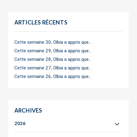
ARTICLES RÉCENTS
Cette semaine 30, Olbia a appris que…
Cette semaine 29, Olbia a appris que…
Cette semaine 28, Olbia a appris que…
Cette semaine 27, Olbia a appris que…
Cette semaine 26, Olbia a appris que…
ARCHIVES
2026