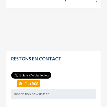
RESTONS EN CONTACT
Flux RSS