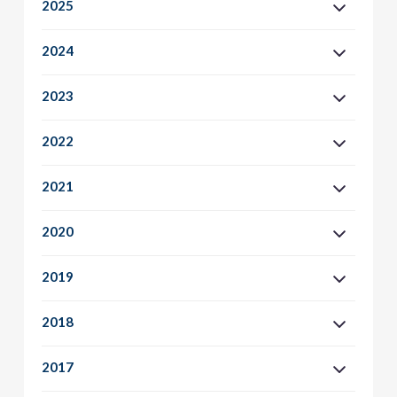
2025
2024
2023
2022
2021
2020
2019
2018
2017