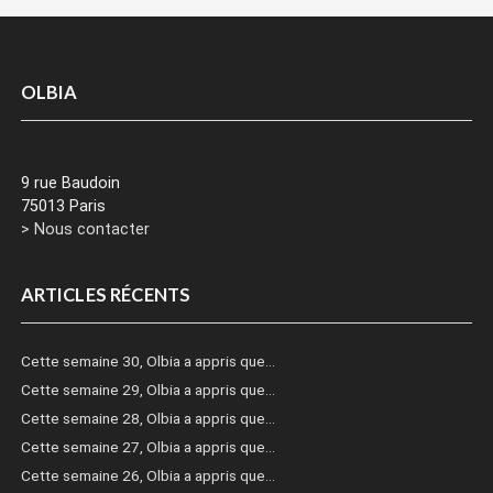
OLBIA
9 rue Baudoin
75013 Paris
> Nous contacter
ARTICLES RÉCENTS
Cette semaine 30, Olbia a appris que…
Cette semaine 29, Olbia a appris que…
Cette semaine 28, Olbia a appris que…
Cette semaine 27, Olbia a appris que…
Cette semaine 26, Olbia a appris que…