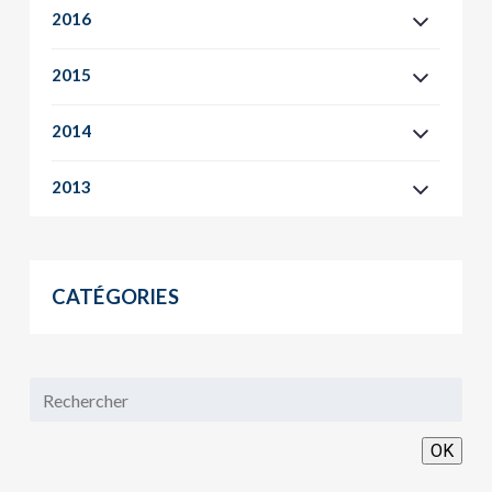
2016
2015
2014
2013
CATÉGORIES
OK