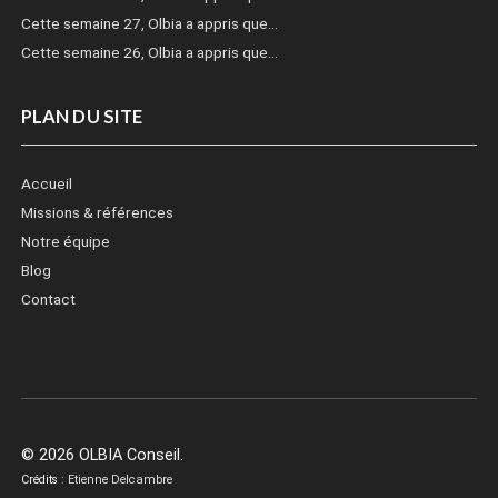
Cette semaine 27, Olbia a appris que…
Cette semaine 26, Olbia a appris que…
PLAN DU SITE
Accueil
Missions & références
Notre équipe
Blog
Contact
© 2026 OLBIA Conseil.
Crédits :
Etienne Delcambre