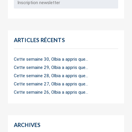
ARTICLES RÉCENTS
Cette semaine 30, Olbia a appris que…
Cette semaine 29, Olbia a appris que…
Cette semaine 28, Olbia a appris que…
Cette semaine 27, Olbia a appris que…
Cette semaine 26, Olbia a appris que…
ARCHIVES