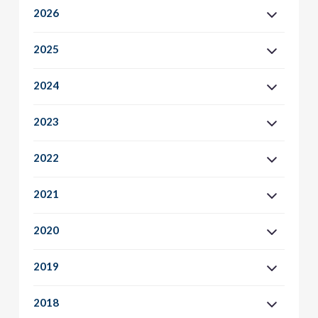
2026
2025
2024
2023
2022
2021
2020
2019
2018