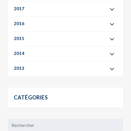
2017
2016
2015
2014
2013
CATÉGORIES