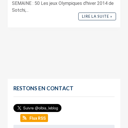
SEMAINE : 50 Les jeux Olympiques d'hiver 2014 de
Sotchi,...
LIRE LA SUITE »
RESTONS EN CONTACT
Flux RSS