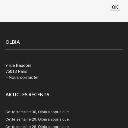
OK
OLBIA
9 rue Baudoin
75013 Paris
> Nous contacter
ARTICLES RÉCENTS
Cette semaine 30, Olbia a appris que…
Cette semaine 29, Olbia a appris que…
Cette semaine 28, Olbia a appris que…