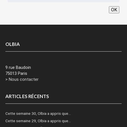
OK
OLBIA
9 rue Baudoin
75013 Paris
> Nous contacter
ARTICLES RÉCENTS
Cette semaine 30, Olbia a appris que…
Cette semaine 29, Olbia a appris que…