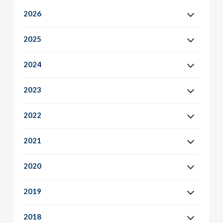
2026
2025
2024
2023
2022
2021
2020
2019
2018