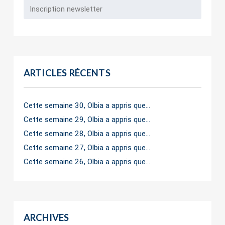
ARTICLES RÉCENTS
Cette semaine 30, Olbia a appris que…
Cette semaine 29, Olbia a appris que…
Cette semaine 28, Olbia a appris que…
Cette semaine 27, Olbia a appris que…
Cette semaine 26, Olbia a appris que…
ARCHIVES