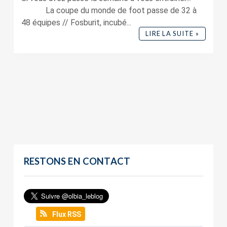
La coupe du monde de foot passe de 32 à
48 équipes // Fosburit, incubé...
LIRE LA SUITE »
RESTONS EN CONTACT
Flux RSS