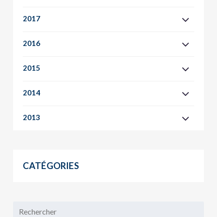
2017
2016
2015
2014
2013
CATÉGORIES