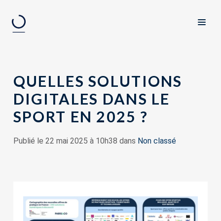
QUELLES SOLUTIONS
DIGITALES DANS LE
SPORT EN 2025 ?
Publié le 22 mai 2025 à 10h38 dans
Non classé