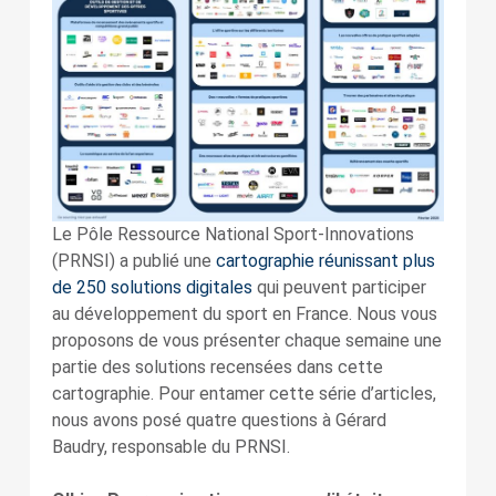
Le Pôle Ressource National Sport-Innovations
(PRNSI) a publié une
cartographie réunissant plus
de 250 solutions digitales
qui peuvent participer
au développement du sport en France. Nous vous
proposons de vous présenter chaque semaine une
partie des solutions recensées dans cette
cartographie. Pour entamer cette série d’articles,
nous avons posé quatre questions à Gérard
Baudry, responsable du PRNSI.