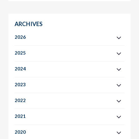
ARCHIVES
2026
2025
2024
2023
2022
2021
2020