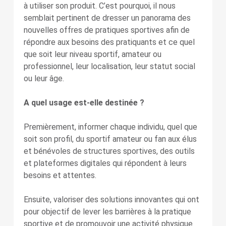
à utiliser son produit. C’est pourquoi, il nous
semblait pertinent de dresser un panorama des
nouvelles offres de pratiques sportives afin de
répondre aux besoins des pratiquants et ce quel
que soit leur niveau sportif, amateur ou
professionnel, leur localisation, leur statut social
ou leur âge.
A quel usage est-elle destinée ?
Premièrement, informer chaque individu, quel que
soit son profil, du sportif amateur ou fan aux élus
et bénévoles de structures sportives, des outils
et plateformes digitales qui répondent à leurs
besoins et attentes.
Ensuite, valoriser des solutions innovantes qui ont
pour objectif de lever les barrières à la pratique
sportive et de promouvoir une activité physique