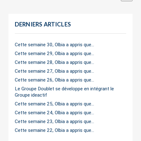
DERNIERS ARTICLES
Cette semaine 30, Olbia a appris que…
Cette semaine 29, Olbia a appris que…
Cette semaine 28, Olbia a appris que…
Cette semaine 27, Olbia a appris que…
Cette semaine 26, Olbia a appris que…
Le Groupe Doublet se développe en intégrant le
Groupe ideactif
Cette semaine 25, Olbia a appris que…
Cette semaine 24, Olbia a appris que…
Cette semaine 23, Olbia a appris que…
Cette semaine 22, Olbia a appris que…