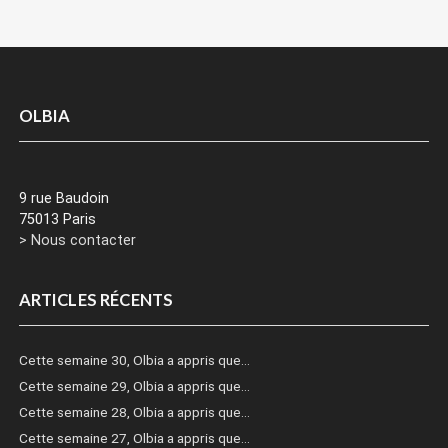
OLBIA
9 rue Baudoin
75013 Paris
> Nous contacter
ARTICLES RÉCENTS
Cette semaine 30, Olbia a appris que…
Cette semaine 29, Olbia a appris que…
Cette semaine 28, Olbia a appris que…
Cette semaine 27, Olbia a appris que…