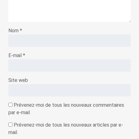
Nom
*
E-mail
*
Site web
Prévenez-moi de tous les nouveaux commentaires
par e-mail.
Prévenez-moi de tous les nouveaux articles par e-
mail.