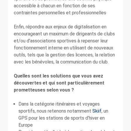
accessible à chacun en fonction de ses
contraintes personnelles et professionnelles
Enfin, répondre aux enjeux de digitalisation en
encourageant un maximum de dirigeants de clubs
et/ou d’associations sportives à repenser leur
fonctionnement interne en utilisant de nouveaux
outils, tels que la gestion des licences, la relation
avec les bénévoles, la communication du club.
Quelles sont les solutions que vous avez
découvertes et qui sont particulièrement
prometteuses selon vous ?
Dans la catégorie itinéraires et voyages
sportifs, nous retenons notamment
Skiif
, un
GPS pour les stations de sports d’hiver en
Europe