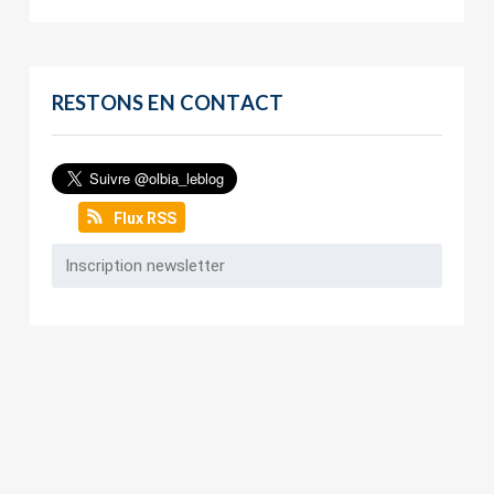
RESTONS EN CONTACT
Flux RSS