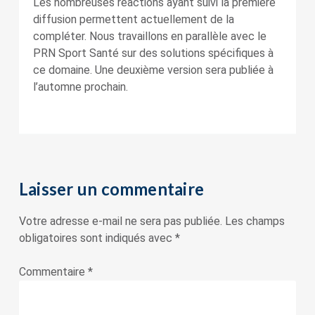
Les nombreuses réactions ayant suivi la première
diffusion permettent actuellement de la
compléter. Nous travaillons en parallèle avec le
PRN Sport Santé sur des solutions spécifiques à
ce domaine. Une deuxième version sera publiée à
l’automne prochain.
Laisser un commentaire
Votre adresse e-mail ne sera pas publiée.
Les champs
obligatoires sont indiqués avec
*
Commentaire
*