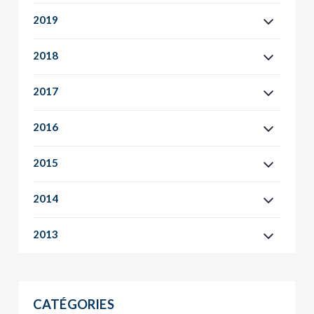
2019
2018
2017
2016
2015
2014
2013
CATÉGORIES