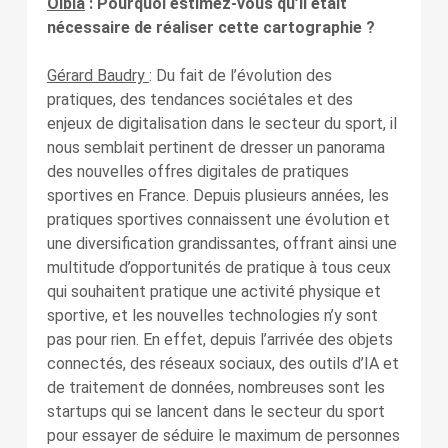
Olbia
: Pourquoi estimez-vous qu’il était
nécessaire de réaliser cette cartographie ?
Gérard Baudry
: Du fait de l’évolution des
pratiques, des tendances sociétales et des
enjeux de digitalisation dans le secteur du sport, il
nous semblait pertinent de dresser un panorama
des nouvelles offres digitales de pratiques
sportives en France. Depuis plusieurs années, les
pratiques sportives connaissent une évolution et
une diversification grandissantes, offrant ainsi une
multitude d’opportunités de pratique à tous ceux
qui souhaitent pratique une activité physique et
sportive, et les nouvelles technologies n’y sont
pas pour rien. En effet, depuis l’arrivée des objets
connectés, des réseaux sociaux, des outils d’IA et
de traitement de données, nombreuses sont les
startups qui se lancent dans le secteur du sport
pour essayer de séduire le maximum de personnes