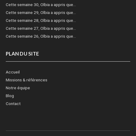
Cette semaine 30, Olbia a appris que…
Cette semaine 29, Olbia a appris que…
Cette semaine 28, Olbia a appris que…
Cette semaine 27, Olbia a appris que…
Cette semaine 26, Olbia a appris que…
PLAN DU SITE
Accueil
Missions & références
Notre équipe
Blog
Contact