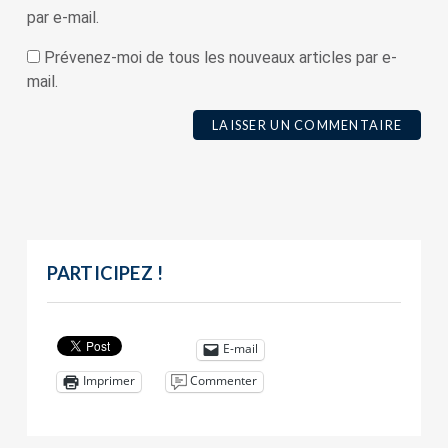
par e-mail.
Prévenez-moi de tous les nouveaux articles par e-
mail.
PARTICIPEZ !
E-mail
Commenter
Imprimer