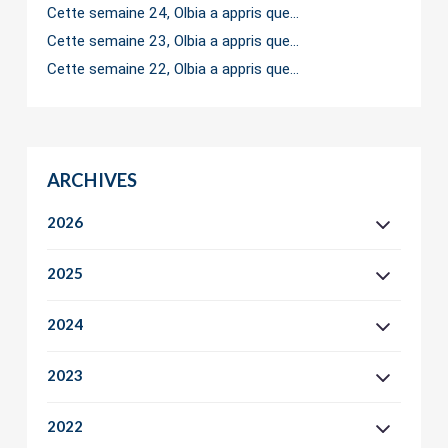
Cette semaine 24, Olbia a appris que…
Cette semaine 23, Olbia a appris que…
Cette semaine 22, Olbia a appris que…
ARCHIVES
2026
2025
2024
2023
2022