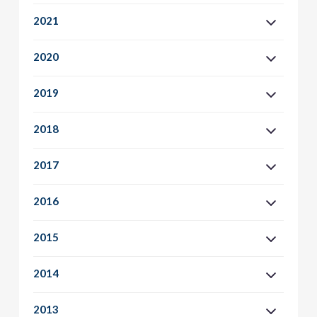
2021
2020
2019
2018
2017
2016
2015
2014
2013