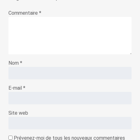
Commentaire
*
Nom
*
E-mail
*
Site web
Prévenez-moi de tous les nouveaux commentaires