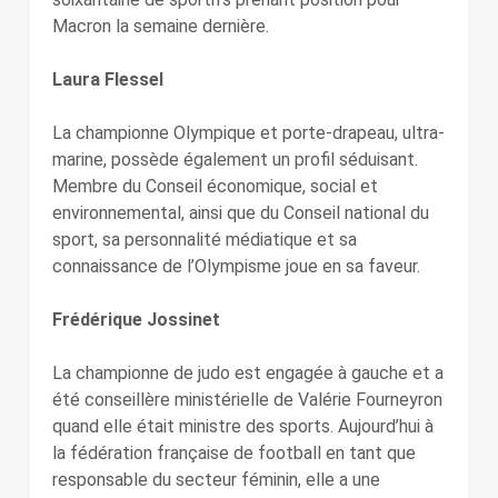
Macron la semaine dernière.
Laura Flessel
La championne Olympique et porte-drapeau, ultra-
marine, possède également un profil séduisant.
Membre du Conseil économique, social et
environnemental, ainsi que du Conseil national du
sport, sa personnalité médiatique et sa
connaissance de l’Olympisme joue en sa faveur.
Frédérique Jossinet
La championne de judo est engagée à gauche et a
été conseillère ministérielle de Valérie Fourneyron
quand elle était ministre des sports. Aujourd’hui à
la fédération française de football en tant que
responsable du secteur féminin, elle a une