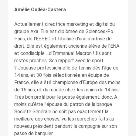
Amélie Oudéa-Castera
Actuellement
directrice marketing
et digital du
groupe Axa. Elle est diplômée de Sciences-Po
Paris, de l’ESSEC et titulaire d’une maîtrise de
droit. Elle est également ancienne élève de l’ENA
et condisciple …d’Emmanuel Macron ! Ils sont
restés proches. Son rapport avec le sport
? Joueuse professionnelle de tennis dès l’âge de
14 ans, et 30 fois sélectionnée en équipe de
France, elle a été championne d’Europe des moins
de 16 ans, et du monde chez les moins de 14 ans.
Très bon profil pour le poste également, donc. A
moins qu’être l’épouse du patron de la banque
Société Générale ne soit pas exactement la
meilleure des choses, vu les reproches faits au
nouveau président pendant la campagne sur son
passé de banquier…