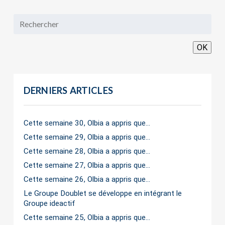
OK
DERNIERS ARTICLES
Cette semaine 30, Olbia a appris que…
Cette semaine 29, Olbia a appris que…
Cette semaine 28, Olbia a appris que…
Cette semaine 27, Olbia a appris que…
Cette semaine 26, Olbia a appris que…
Le Groupe Doublet se développe en intégrant le
Groupe ideactif
Cette semaine 25, Olbia a appris que…