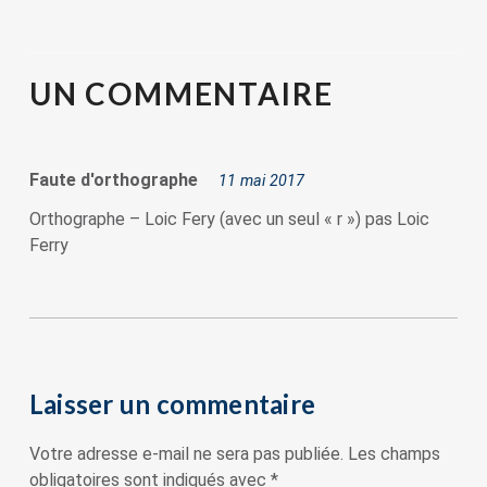
UN
COMMENTAIRE
Faute d'orthographe
11 mai 2017
Orthographe – Loic Fery (avec un seul « r ») pas Loic
Ferry
Laisser un commentaire
Votre adresse e-mail ne sera pas publiée.
Les champs
obligatoires sont indiqués avec
*