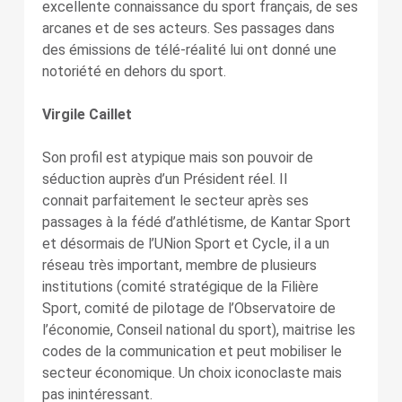
excellente connaissance du sport français, de ses
arcanes et de ses acteurs. Ses passages dans
des émissions de télé-réalité lui ont donné une
notoriété en dehors du sport.
Virgile Caillet
Son profil est atypique mais son pouvoir de
séduction auprès d’un Président réel. Il
connait parfaitement le secteur après ses
passages à la fédé d’athlétisme, de Kantar Sport
et désormais de l’UNion Sport et Cycle, il a un
réseau très important, membre de plusieurs
institutions (comité stratégique de la Filière
Sport, comité de pilotage de l’Observatoire de
l’économie, Conseil national du sport), maitrise les
codes de la communication et peut mobiliser le
secteur économique. Un choix iconoclaste mais
pas inintéressant.