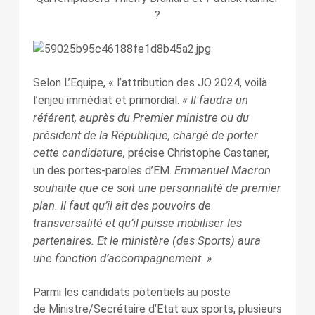
?
Selon L’Equipe, « l’attribution des JO 2024, voilà
« Il faudra un
l’enjeu immédiat et primordial.
référent, auprès du Premier ministre ou du
président de la République, chargé de porter
cette candidature,
précise Christophe Castaner,
Emmanuel Macron
un des portes-paroles d’EM.
souhaite que ce soit une personnalité de premier
plan. Il faut qu’il ait des pouvoirs de
transversalité et qu’il puisse mobiliser les
partenaires. Et le ministère (des Sports) aura
une fonction d’accompagnement. »
Parmi les candidats potentiels au poste
de Ministre/Secrétaire d’Etat aux sports, plusieurs