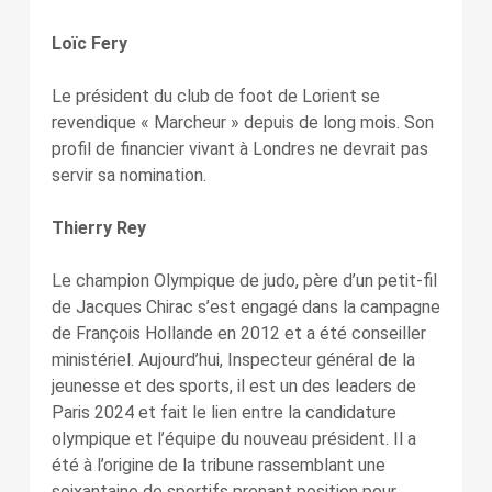
Loïc Fery
Le président du club de foot de Lorient se
revendique « Marcheur » depuis de long mois. Son
profil de financier vivant à Londres ne devrait pas
servir sa nomination.
Thierry Rey
Le champion Olympique de judo, père d’un petit-fil
de Jacques Chirac s’est engagé dans la campagne
de François Hollande en 2012 et a été conseiller
ministériel. Aujourd’hui, Inspecteur général de la
jeunesse et des sports, il est un des leaders de
Paris 2024 et fait le lien entre la candidature
olympique et l’équipe du nouveau président. Il a
été à l’origine de la tribune rassemblant une
soixantaine de sportifs prenant position pour