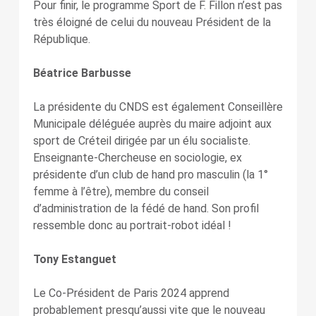
Pour finir, le programme Sport de F. Fillon n’est pas
très éloigné de celui du nouveau Président de la
République.
Béatrice Barbusse
La présidente du CNDS est également Conseillère
Municipale déléguée auprès du maire adjoint aux
sport de Créteil dirigée par un élu socialiste.
Enseignante-Chercheuse en sociologie, ex
présidente d’un club de hand pro masculin (la 1°
femme à l’être), membre du conseil
d’administration de la fédé de hand. Son profil
ressemble donc au portrait-robot idéal !
Tony Estanguet
Le Co-Président de Paris 2024 apprend
probablement presqu’aussi vite que le nouveau