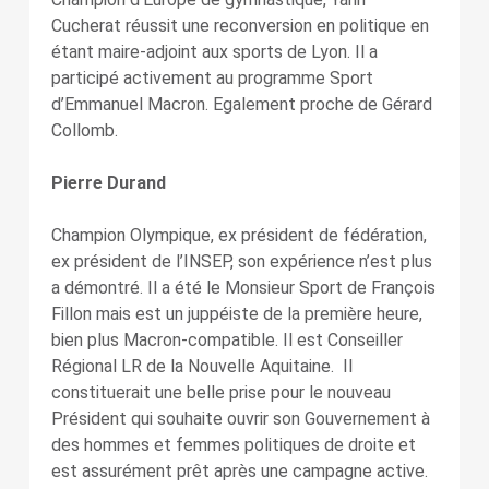
Cucherat réussit une reconversion en politique en
étant maire-adjoint aux sports de Lyon. Il a
participé activement au programme Sport
d’Emmanuel Macron. Egalement proche de Gérard
Collomb.
Pierre Durand
Champion Olympique, ex président de fédération,
ex président de l’INSEP, son expérience n’est plus
a démontré. Il a été le Monsieur Sport de François
Fillon mais est un juppéiste de la première heure,
bien plus Macron-compatible. Il est Conseiller
Régional LR de la Nouvelle Aquitaine. Il
constituerait une belle prise pour le nouveau
Président qui souhaite ouvrir son Gouvernement à
des hommes et femmes politiques de droite et
est assurément prêt après une campagne active.