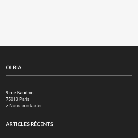
OLBIA
9 rue Baudoin
75013 Paris
> Nous contacter
ARTICLES RÉCENTS