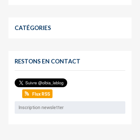
CATÉGORIES
RESTONS EN CONTACT
Flux RSS