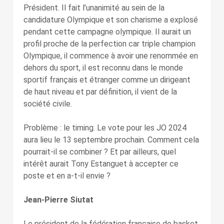
Président. Il fait l’unanimité au sein de la
candidature Olympique et son charisme a explosé
pendant cette campagne olympique. Il aurait un
profil proche de la perfection car triple champion
Olympique, il commence à avoir une renommée en
dehors du sport, il est reconnu dans le monde
sportif français et étranger comme un dirigeant
de haut niveau et par définition, il vient de la
société civile.
Problème : le timing. Le vote pour les JO 2024
aura lieu le 13 septembre prochain. Comment cela
pourrait-il se combiner ? Et par ailleurs, quel
intérêt aurait Tony Estanguet à accepter ce
poste et en a-t-il envie ?
Jean-Pierre Siutat
Le président de la fédération française de basket