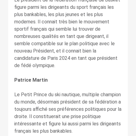
figure parmi les dirigeants du sport français les
plus bankables, les plus jeunes et les plus
modernes. Il connait très bien le mouvement
sportif français qui semble lui trouver de
nombreuses qualités en tant que dirigeant, il
semble compatible sur le plan politique avec le
nouveau Président, et il connait bien la
candidature de Paris 2024 en tant que président
de fédé olympique.
Patrice Martin
Le Petit Prince du ski nautique, multiple champion
du monde, désormais président de sa fédération a
toujours affiché ses préférences politiques pour la
droite. Il constituerait une prise politique
intéressante et figure lui aussi parmi les dirigeants
français les plus bankables.