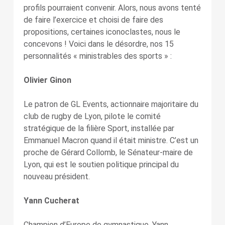
profils pourraient convenir. Alors, nous avons tenté
de faire l’exercice et choisi de faire des
propositions, certaines iconoclastes, nous le
concevons ! Voici dans le désordre, nos 15
personnalités « ministrables des sports » :
Olivier Ginon
Le patron de GL Events, actionnaire majoritaire du
club de rugby de Lyon, pilote le comité
stratégique de la filière Sport, installée par
Emmanuel Macron quand il était ministre. C’est un
proche de Gérard Collomb, le Sénateur-maire de
Lyon, qui est le soutien politique principal du
nouveau président.
Yann Cucherat
Champion d’Europe de gymnastique, Yann